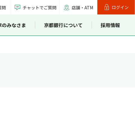
ログイン
質問
チャットでご質問
店舗・ATM
家のみなさま
京都銀行について
採用情報