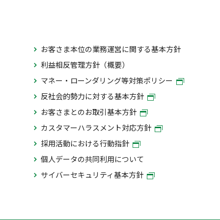
お客さま本位の業務運営に関する基本方針
利益相反管理方針（概要）
マネー・ローンダリング等対策ポリシー
反社会的勢力に対する基本方針
お客さまとのお取引基本方針
カスタマーハラスメント対応方針
採用活動における行動指針
個人データの共同利用について
サイバーセキュリティ基本方針