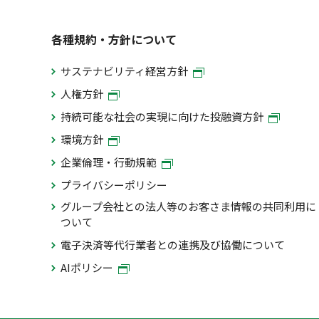
各種規約・方針について
サステナビリティ経営方針
人権方針
持続可能な社会の実現に向けた投融資方針
環境方針
企業倫理・行動規範
プライバシーポリシー
グループ会社との法人等のお客さま情報の共同利用に
ついて
電子決済等代行業者との連携及び協働について
AIポリシー