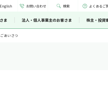
English
お問い合わせ
検索
よくあるご
さま
法人・個人事業主のお客さま
株主・投資
ごあいさつ