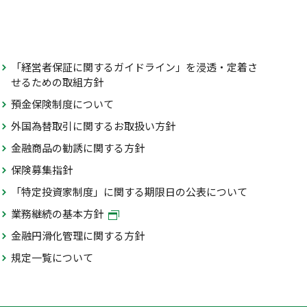
「経営者保証に関するガイドライン」を浸透・定着さ
せるための取組方針
預金保険制度について
外国為替取引に関するお取扱い方針
金融商品の勧誘に関する方針
保険募集指針
「特定投資家制度」に関する期限日の公表について
業務継続の基本方針
金融円滑化管理に関する方針
規定一覧について