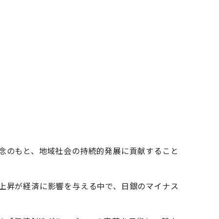
念のもと、地域社会の持続的発展に貢献すること
上昇が経済に影響を与える中で、日銀のマイナス