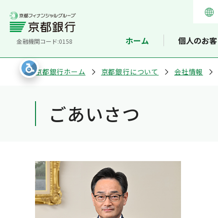
ホーム
個人のお客
金融機関コード:0158
京都銀行ホーム
京都銀行について
会社情報
ごあいさつ