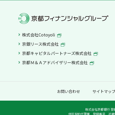
株式会社Cotoyoli
京銀リース株式会社
京都キャピタルパートナーズ株式会社
京都Ｍ＆Ａアドバイザリー株式会社
お問い合わせ
サイトマッ
株式会社京都銀行 登
信託契約代理業 登録番号 近畿