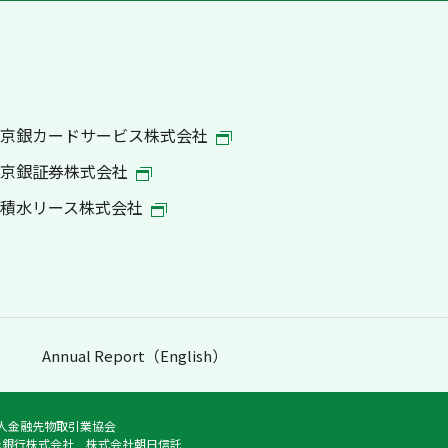
京銀カードサービス株式会社
京銀証券株式会社
積水リース株式会社
Annual Report（English）
法人金融先物取引業協会
託銀行株式会社 株式会社朝日信託