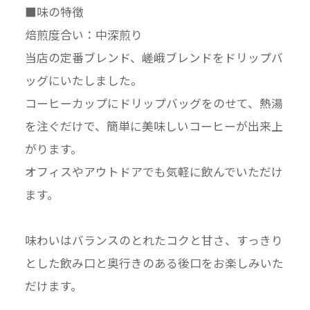
■味の特徴
焙煎度合い：中深煎り
当店の定番ブレンド、嵯峨ブレンドをドリップバ
ッグにいたしました。
コーヒーカップにドリップバッグをのせて、熱湯
を注ぐだけで、簡単に美味しいコーヒーが出来上
がります。
オフィスやアウトドアでも気軽に飲んでいただけ
ます。
味わいはバランスのとれたコクと甘さ、すっきり
とした飲み口と奥行きのある後口をお楽しみいた
だけます。