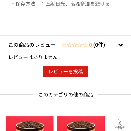
・保存方法 ：直射日光、高温多湿を避ける
この商品のレビュー
☆☆☆☆☆ 0
(0件)
レビューはありません。
レビューを投稿
このカテゴリの他の商品