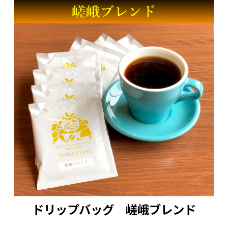
ドリップバッグ 嵯峨ブレンド