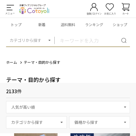
メニュー
登録/ログイン
お気に入り
カート
トップ
新着
送料無料
ランキング
ショップ
カテゴリから探す
ホーム
テーマ・目的から探す
テーマ・目的から探す
2133
件
カテゴリから探す