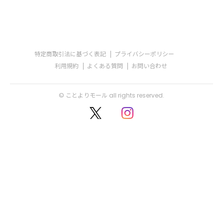
特定商取引法に基づく表記
プライバシーポリシー
利用規約
よくある質問
お問い合わせ
© ことよりモール all rights reserved.