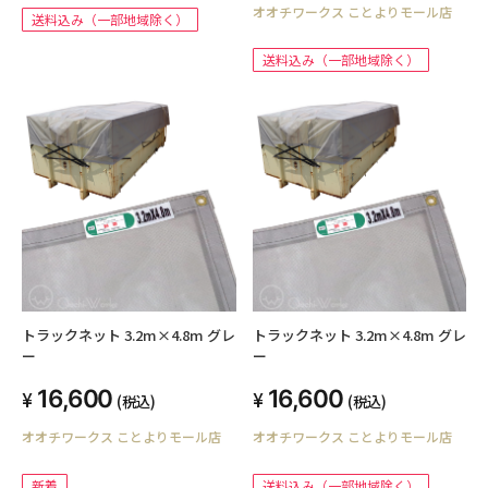
オオチワークス ことよりモール店
送料込み（一部地域除く）
送料込み（一部地域除く）
トラックネット 3.2m×4.8m グレ
トラックネット 3.2m×4.8m グレ
ー
ー
16,600
16,600
(税込)
(税込)
オオチワークス ことよりモール店
オオチワークス ことよりモール店
新着
送料込み（一部地域除く）