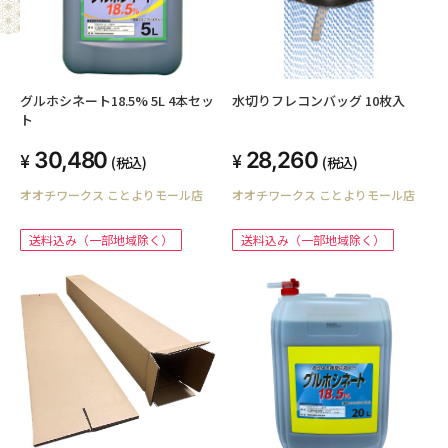
グルホシネート18.5% 5L 4本セッ
水切りフレコンバッグ 10枚入
ト
30,480
28,260
(税込)
(税込)
オオチワークス ことよりモール店
オオチワークス ことよりモール店
送料込み（一部地域除く）
送料込み（一部地域除く）