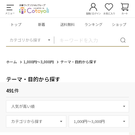
メニュー
登録/ログイン
お気に入り
カート
トップ
新着
送料無料
ランキング
ショップ
カテゴリから探す
ホーム
1,000円～3,000円
テーマ・目的から探す
テーマ・目的から探す
491
件
カテゴリから探す