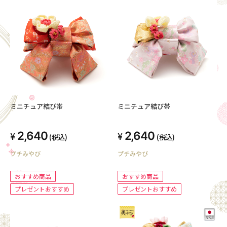
ミニチュア結び帯
ミニチュア結び帯
2,640
2,640
(税込)
(税込)
プチみやび
プチみやび
おすすめ商品
おすすめ商品
プレゼントおすすめ
プレゼントおすすめ