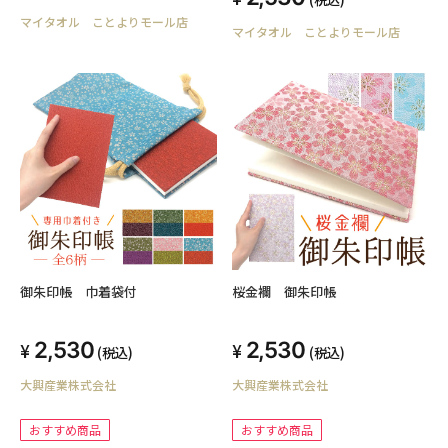
マイタオル ことよりモール店
マイタオル ことよりモール店
御朱印帳 巾着袋付
桜金襴 御朱印帳
2,530
2,530
(税込)
(税込)
大興産業株式会社
大興産業株式会社
おすすめ商品
おすすめ商品