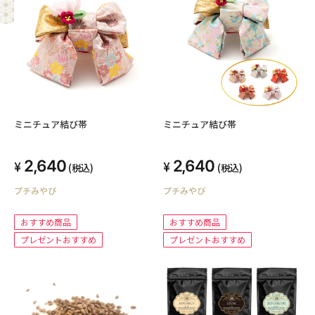
ミニチュア結び帯
ミニチュア結び帯
2,640
2,640
(税込)
(税込)
プチみやび
プチみやび
おすすめ商品
おすすめ商品
プレゼントおすすめ
プレゼントおすすめ