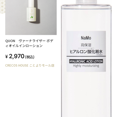
QUON ヴァーナライザー ボデ
ィオイルインローション
2,970
(税込)
CRECOS HOUSE ことよりモール店