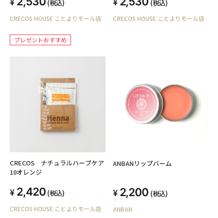
2,530
2,530
(税込)
(税込)
CRECOS HOUSE ことよりモール店
CRECOS HOUSE ことよりモール店
プレゼントおすすめ
CRECOS ナチュラルハーブケア
ANBANリップバーム
10オレンジ
2,420
2,200
(税込)
(税込)
CRECOS HOUSE ことよりモール店
ANBAN