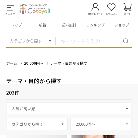
メニュー
登録/ログイン
お気に入り
カート
トップ
新着
送料無料
ランキング
ショップ
カテゴリから探す
ホーム
20,000円～
テーマ・目的から探す
テーマ・目的から探す
203
件
カテゴリから探す