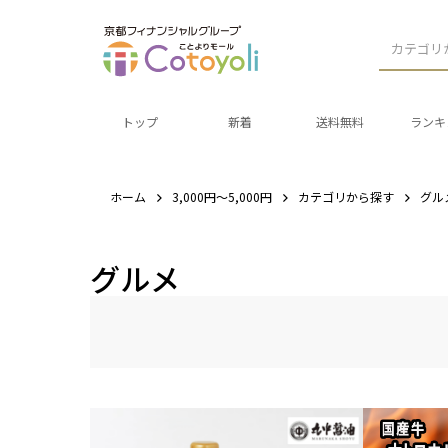
カテゴリ
トップ
新着
送料無料
ランキ
ホーム
3,000円～5,000円
カテゴリから探す
グル
グルメ