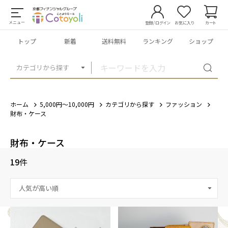
メニュー
登録/ログイン
お気に入り
カート
トップ
新着
送料無料
ランキング
ショップ
カテゴリから探す
ホーム
5,000円～10,000円
カテゴリから探す
ファッション
財布・ケース
財布・ケース
19
件