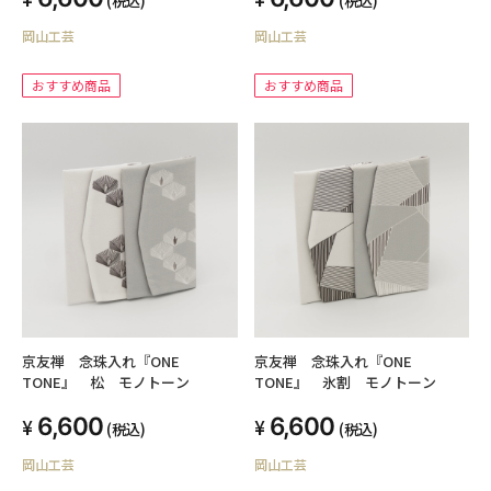
岡山工芸
岡山工芸
おすすめ商品
おすすめ商品
京友禅 念珠入れ『ONE
京友禅 念珠入れ『ONE
TONE』 松 モノトーン
TONE』 氷割 モノトーン
6,600
6,600
(税込)
(税込)
岡山工芸
岡山工芸