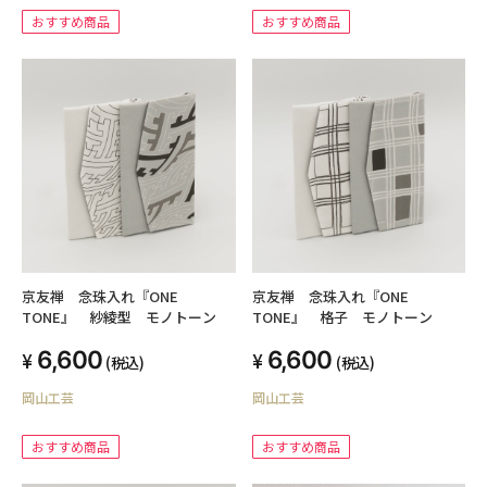
おすすめ商品
おすすめ商品
京友禅 念珠入れ『ONE
京友禅 念珠入れ『ONE
TONE』 紗綾型 モノトーン
TONE』 格子 モノトーン
6,600
6,600
(税込)
(税込)
岡山工芸
岡山工芸
おすすめ商品
おすすめ商品