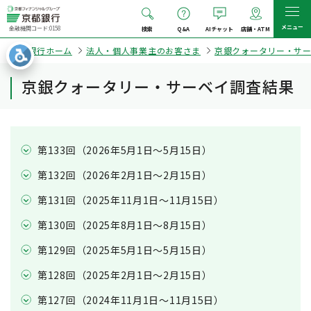
メニュー
金融機関コード:0158
検索
Q&A
AIチャット
店舗・ATM
京都銀行ホーム
法人・個人事業主のお客さま
京銀クォータリー・サ
京銀クォータリー・サーベイ調査結果
第133回（2026年5月1日～5月15日）
第132回（2026年2月1日～2月15日）
第131回（2025年11月1日～11月15日）
第130回（2025年8月1日～8月15日）
第129回（2025年5月1日～5月15日）
第128回（2025年2月1日～2月15日）
第127回（2024年11月1日～11月15日）