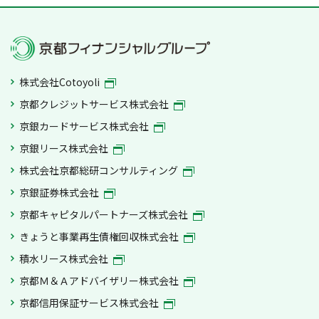
株式会社Cotoyoli
京都クレジットサービス株式会社
京銀カードサービス株式会社
京銀リース株式会社
株式会社京都総研コンサルティング
京銀証券株式会社
京都キャピタルパートナーズ株式会社
きょうと事業再生債権回収株式会社
積水リース株式会社
京都Ｍ＆Ａアドバイザリー株式会社
京都信用保証サービス株式会社