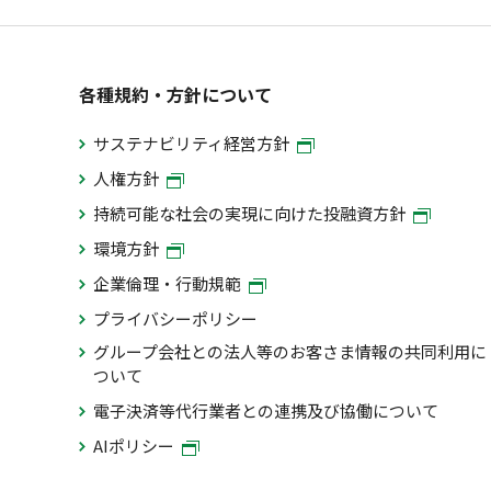
各種規約・方針について
サステナビリティ経営方針
人権方針
持続可能な社会の実現に向けた投融資方針
環境方針
企業倫理・行動規範
プライバシーポリシー
グループ会社との法人等のお客さま情報の共同利用に
ついて
電子決済等代行業者との連携及び協働について
AIポリシー