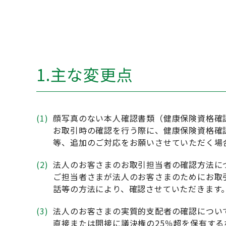
1.主な変更点
(1)
顔写真のない本人確認書類（健康保険資格確
お取引時の確認を行う際に、健康保険資格確
等、追加のご対応をお願いさせていただく場
(2)
法人のお客さまのお取引担当者の確認方法に
ご担当者さまが法人のお客さまのためにお取
話等の方法により、確認させていただきます
(3)
法人のお客さまの実質的支配者の確認につい
直接または間接に議決権の25％超を保有す