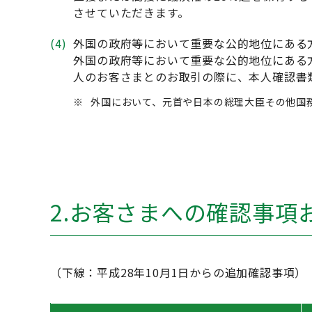
させていただきます。
(4)
外国の政府等において重要な公的地位にある
外国の政府等において重要な公的地位にある
人のお客さまとのお取引の際に、本人確認書
※
外国において、元首や日本の総理大臣その他国
2.お客さまへの確認事項
（下線：平成28年10月1日からの追加確認事項）