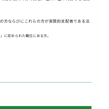
の方ならびにこれらの方が実質的支配者である法
律」に定められた職位にある方。