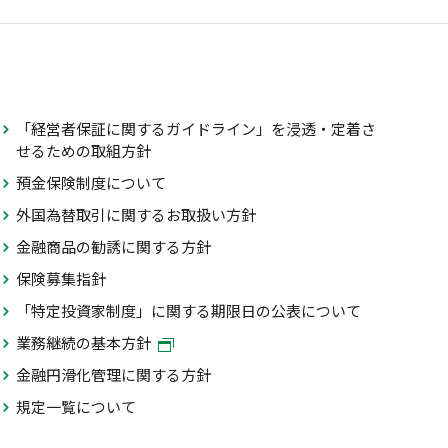
「経営者保証に関するガイドライン」を浸透・定着さ
せるための取組方針
預金保険制度について
外国為替取引に関するお取扱い方針
金融商品の勧誘に関する方針
保険募集指針
「特定投資家制度」に関する期限日の公表について
業務継続の基本方針
金融円滑化管理に関する方針
規定一覧について