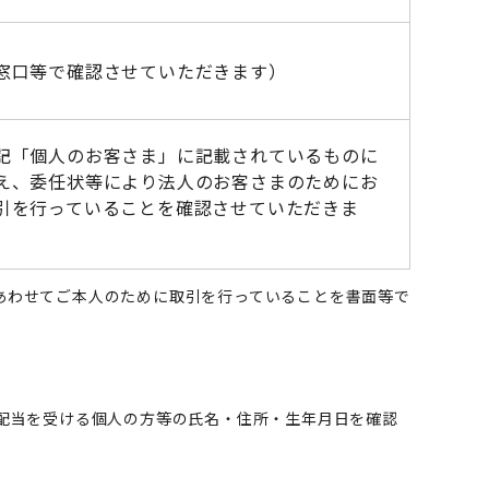
窓口等で確認させていただきます）
記「個人のお客さま」に記載されているものに
え、委任状等により法人のお客さまのためにお
引を行っていることを確認させていただきま
。
あわせてご本人のために取引を行っていることを書面等で
配当を受ける個人の方等の氏名・住所・生年月日を確認