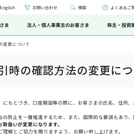
English
お問い合わせ
検索
よくあるご
さま
法人・個人事業主のお客さま
株主・投資
の変更について
引時の確認方法の変更につ
」にもとづき、口座開設等の際に、お客さまの氏名、住所、
与の防止を一層推進するため、また、国際的な要請もあり、
りお取扱いが変更になります。
ご理解とご協力を賜りますよう、お願い申し上げます。