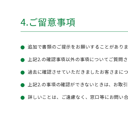
4.ご留意事項
追加で書類のご提示をお願いすることがありま
上記2.の確認事項以外の事項についてご質問
過去に確認させていただきましたお客さまに
上記2.の事項の確認ができないときは、お取
詳しいことは、ご遠慮なく、窓口等にお問い