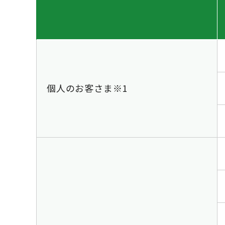
個人のお客さま※1