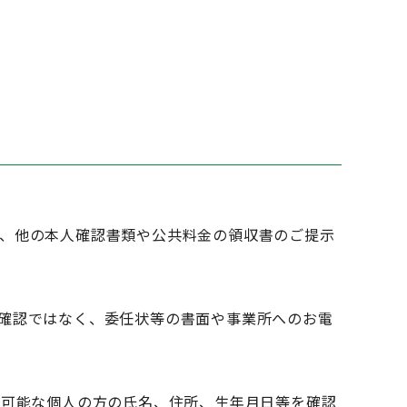
、他の本人確認書類や公共料金の領収書のご提示
確認ではなく、委任状等の書面や事業所へのお電
が可能な個人の方の氏名、住所、生年月日等を確認