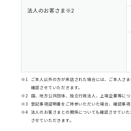
法人のお客さま※2
※1
ご本人以外の方が来店された場合には、ご本人さま
確認させていただきます。
※2
国、地方公共団体、独立行政法人、上場企業等につ
※3
登記事項証明書をご持参いただいた場合、確認事項
※4
法人のお客さまとの関係についても確認させていた
させていただきます。