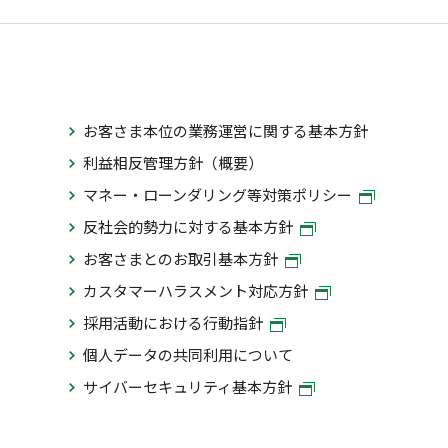
お客さま本位の業務運営に関する基本方針
利益相反管理方針（概要）
マネー・ローンダリング等対策ポリシー
反社会的勢力に対する基本方針
お客さまとのお取引基本方針
カスタマーハラスメント対応方針
採用活動における行動指針
個人データの共同利用について
サイバーセキュリティ基本方針