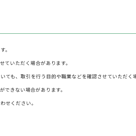
す。
させていただく場合があります。
ついても、取引を行う目的や職業などを確認させていただく
引ができない場合があります。
合わせください。