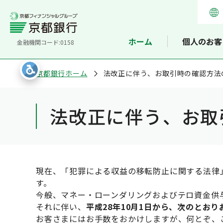
ホーム
個人のお客
金融機関コード:0158
京都銀行ホーム
法改正に伴う、お取引時の確認方法
法改正に伴う、お取
現在、「犯罪による収益の移転防止に関する法律
す。
今般、マネー・ローンダリングおよびテロ資金供
それに伴い、
平成28年10月1日から、次のとお
お客さまにはお手数をおかけしますが、何とぞ、