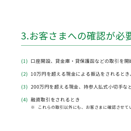
3.お客さまへの確認が必
(1)
口座開設、貸金庫・貸保護函などの取引を開
(2)
10万円を超える現金による振込をされるとき
(3)
200万円を超える現金、持参人払式小切手な
(4)
融資取引をされるとき
※
これらの取引以外にも、お客さまに確認させて