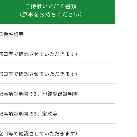
ご持参いただく書類
（原本をお持ちください）
転免許証等
窓口等で確認させていただきます）
窓口等で確認させていただきます）
記事項証明書※3、印鑑登録証明書
記事項証明書※3、定款等
窓口等で確認させていただきます）