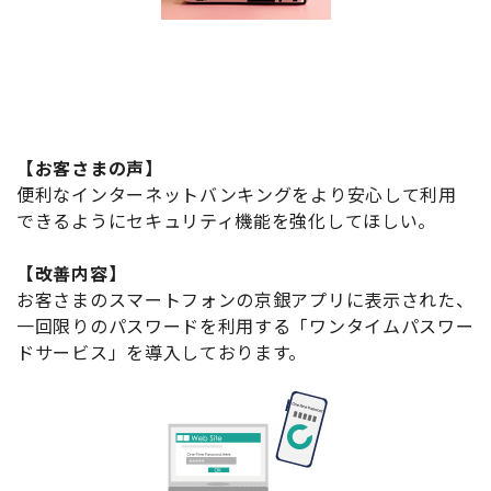
【お客さまの声】
便利なインターネットバンキングをより安心して利用
できるようにセキュリティ機能を強化してほしい。
【改善内容】
お客さまのスマートフォンの京銀アプリに表示された、
一回限りのパスワードを利用する「ワンタイムパスワー
ドサービス」を導入しております。