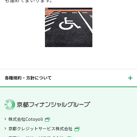
も進めてまいります。
各種規約・方針について
株式会社Cotoyoli
京都クレジットサービス株式会社