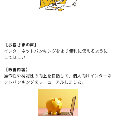
【お客さまの声】
インターネットバンキングをより便利に使えるように
してほしい。
【改善内容】
操作性や視認性の向上を目指して、個人向けインターネ
ットバンキングをリニューアルしました。