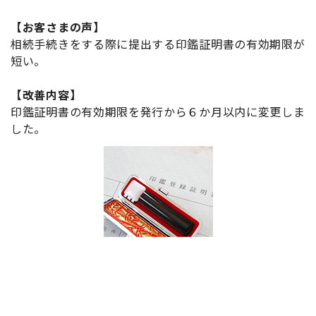
【お客さまの声】
相続手続きをする際に提出する印鑑証明書の有効期限が
短い。
【改善内容】
印鑑証明書の有効期限を発行から６か月以内に変更しま
した。