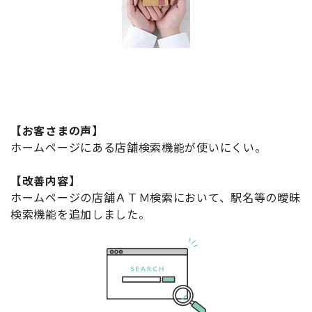
【お客さまの声】
ホームページにある店舗検索機能が使いにくい。
【改善内容】
ホームページの店舗ＡＴＭ検索において、駅名等の曖昧
検索機能を追加しました。