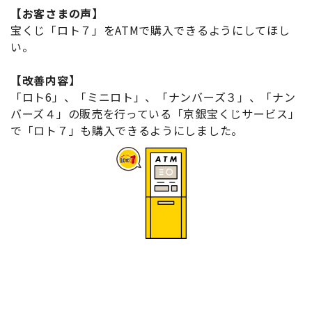
【お客さまの声】
宝くじ「ロト７」をATMで購入できるようにしてほし
い。
【改善内容】
「ロト6」、「ミニロト」、「ナンバーズ３」、「ナン
バーズ４」の販売を行っている「京銀宝くじサービス」
で「ロト７」も購入できるようにしました。