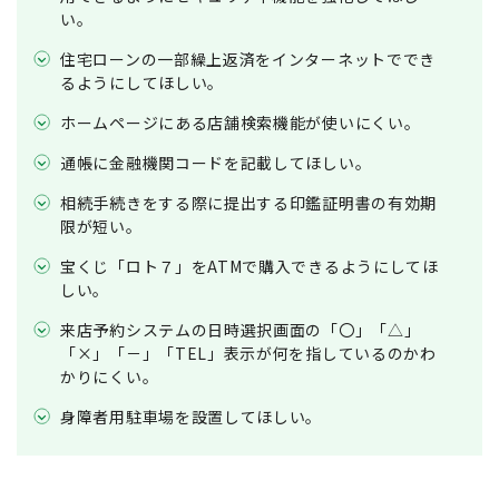
い。
住宅ローンの一部繰上返済をインターネットででき
るようにしてほしい。
ホームページにある店舗検索機能が使いにくい。
通帳に金融機関コードを記載してほしい。
相続手続きをする際に提出する印鑑証明書の有効期
限が短い。
宝くじ「ロト７」をATMで購入できるようにしてほ
しい。
来店予約システムの日時選択画面の「〇」「△」
「×」「－」「TEL」表示が何を指しているのかわ
かりにくい。
身障者用駐車場を設置してほしい。