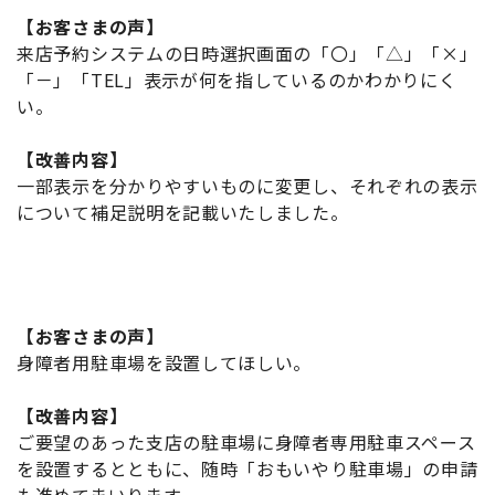
【お客さまの声】
来店予約システムの日時選択画面の「〇」「△」「×」
「－」「TEL」表示が何を指しているのかわかりにく
い。
【改善内容】
一部表示を分かりやすいものに変更し、それぞれの表示
について補足説明を記載いたしました。
【お客さまの声】
身障者用駐車場を設置してほしい。
【改善内容】
ご要望のあった支店の駐車場に身障者専用駐車スペース
を設置するとともに、随時「おもいやり駐車場」の申請