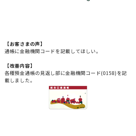
【お客さまの声】
通帳に金融機関コードを記載してほしい。
【改善内容】
各種預金通帳の見返し部に金融機関コード(0158)を記
載しました。