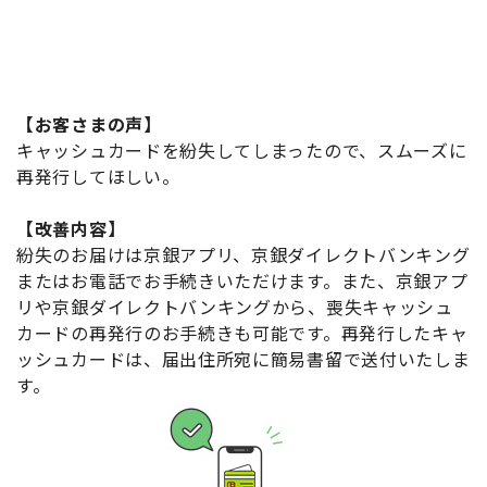
【お客さまの声】
キャッシュカードを紛失してしまったので、スムーズに
再発行してほしい。
【改善内容】
紛失のお届けは京銀アプリ、京銀ダイレクトバンキング
またはお電話でお手続きいただけます。また、京銀アプ
リや京銀ダイレクトバンキングから、喪失キャッシュ
カードの再発行のお手続きも可能です。再発行したキャ
ッシュカードは、届出住所宛に簡易書留で送付いたしま
す。