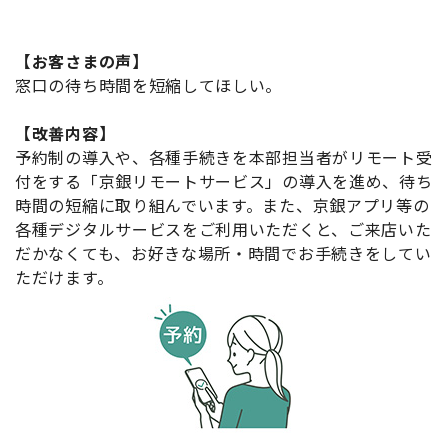
【お客さまの声】
窓口の待ち時間を短縮してほしい。
【改善内容】
予約制の導入や、各種手続きを本部担当者がリモート受
付をする「京銀リモートサービス」の導入を進め、待ち
時間の短縮に取り組んでいます。また、京銀アプリ等の
各種デジタルサービスをご利用いただくと、ご来店いた
だかなくても、お好きな場所・時間でお手続きをしてい
ただけます。