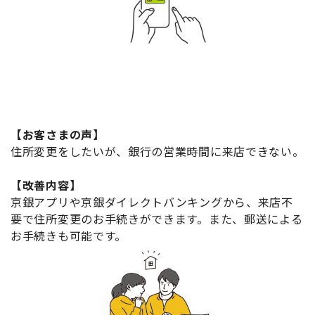
【お客さまの声】
住所変更をしたいが、銀行の営業時間に来店できない。
【改善内容】
京銀アプリや京銀ダイレクトバンキングから、来店不
要で住所変更のお手続きができます。また、郵送による
お手続きも可能です。