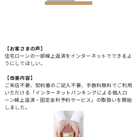
【お客さまの声】
住宅ローンの一部繰上返済をインターネットでできるよ
うにしてほしい。
【改善内容】
ご来店不要、契約書のご記入不要、手数料無料でご利用
いただける「インターネットバンキングによる個人ロ
ーン繰上返済・固定金利予約サービス」の取扱いを開始
しました。