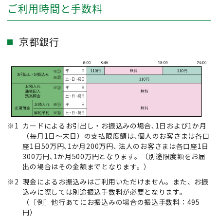
ご利用時間と手数料
京都銀行
※1
カードによるお引出し・お振込みの場合､1日および1か月
（毎月1日～末日）の支払限度額は､個人のお客さまは各口
座1日50万円､1か月200万円､ 法人のお客さまは各口座1日
300万円､1か月500万円となります。（別途限度額をお届
出の場合はその金額までとなります。）
※2
現金によるお振込みはご利用いただけません。また、お振
込みに際しては別途振込手数料が必要となります。
（［例］他行あてにお振込みの場合の振込手数料：495
円）