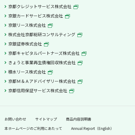
京都クレジットサービス株式会社
京銀カードサービス株式会社
京銀リース株式会社
株式会社京都総研コンサルティング
京銀証券株式会社
京都キャピタルパートナーズ株式会社
きょうと事業再生債権回収株式会社
積水リース株式会社
京都Ｍ＆Ａアドバイザリー株式会社
京都信用保証サービス株式会社
お問い合わせ
サイトマップ
商品内容説明書
本ホームページのご利用にあたって
Annual Report（English）