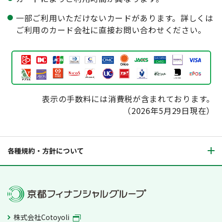
一部ご利用いただけないカードがあります。詳しくは
ご利用のカード会社に直接お問い合わせください。
表示の手数料には消費税が含まれております。
（2026年5月29日現在）
各種規約・方針について
株式会社Cotoyoli