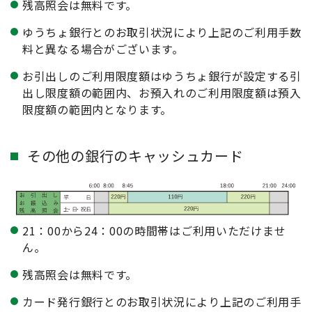
残高照会は無料です。
ゆうちょ銀行とのお取引状況により上記のご利用手数
料と異なる場合がございます。
お引出しのご利用限度額はゆうちょ銀行が設定する引
出し限度額の範囲内、お預入れのご利用限度額は預入
限度額の範囲内となります。
その他の銀行のキャッシュカード
21：00から24：00の時間帯はご利用いただけませ
ん。
残高照会は無料です。
カード発行銀行とのお取引状況により上記のご利用手