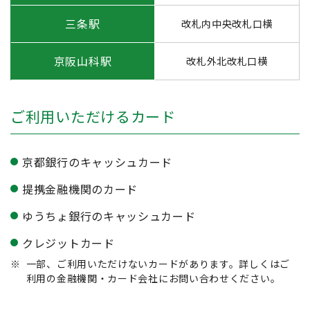
三条駅
改札内中央改札口横
京阪山科駅
改札外北改札口横
ご利用いただけるカード
京都銀行のキャッシュカード
提携金融機関のカード
ゆうちょ銀行のキャッシュカード
クレジットカード
※
一部、ご利用いただけないカードがあります。詳しくはご
利用の金融機関・カード会社にお問い合わせください。