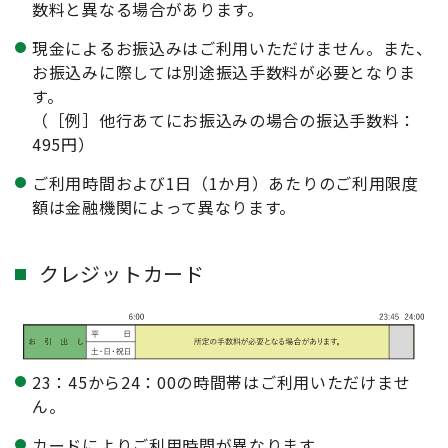
数料と異なる場合があります。
現金によるお振込みはご利用いただけません。また、
お振込みに際しては別途振込手数料が必要となりま
す。
（［例］他行あてにお振込みの場合の振込手数料：
495円）
ご利用時間および1日（1か月）あたりのご利用限度
額は金融機関によって異なります。
クレジットカード
23：45から24：00の時間帯はご利用いただけませ
ん。
カードによりご利用時間が異なります。