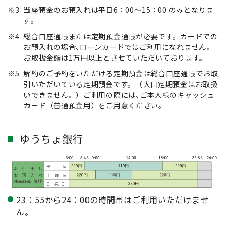
※3
当座預金のお預入れは平日6：00～15：00 のみとなりま
す。
※4
総合口座通帳または定期預金通帳が必要です。カードでの
お預入れの場合､ローンカードではご利用になれません。
お取扱金額は1万円以上とさせていただいております。
※5
解約のご予約をいただける定期預金は総合口座通帳でお取
引いただいている定期預金です。（大口定期預金はお取扱
いできません。）ご利用の際には､ご本人様のキャッシュ
カード（普通預金用）をご用意ください。
ゆうちょ銀行
23：55から24：00の時間帯はご利用いただけませ
ん。