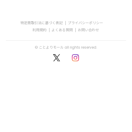
特定商取引法に基づく表記
プライバシーポリシー
利用規約
よくある質問
お問い合わせ
© ことよりモール all rights reserved.