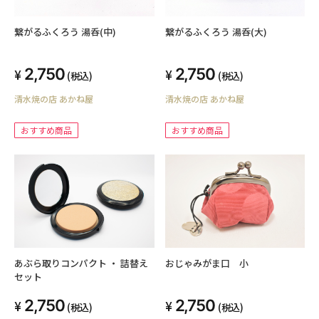
繋がるふくろう 湯呑(中)
繋がるふくろう 湯呑(大)
2,750
2,750
(税込)
(税込)
清水焼の店 あかね屋
清水焼の店 あかね屋
おすすめ商品
おすすめ商品
あぶら取りコンパクト ・ 詰替え
おじゃみがま口 小
セット
2,750
2,750
(税込)
(税込)