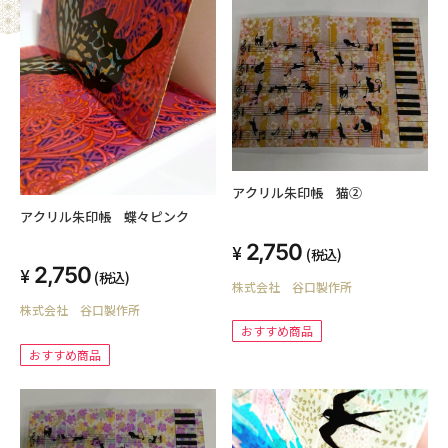
アクリル朱印帳 猫②
アクリル朱印帳 蝶々ピンク
2,750
(税込)
2,750
(税込)
株式会社 谷口製作所
株式会社 谷口製作所
おすすめ商品
おすすめ商品