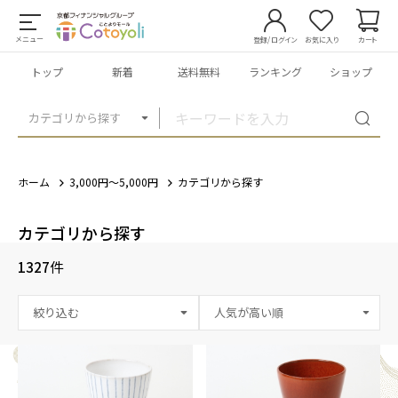
メニュー
登録/ログイン
お気に入り
カート
トップ
新着
送料無料
ランキング
ショップ
カテゴリから探す
ホーム
3,000円～5,000円
カテゴリから探す
カテゴリから探す
1327
件
絞り込む