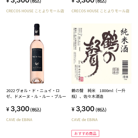
(税込)
(税込)
CRECOS HOUSE ことよりモール店
CRECOS HOUSE ことよりモール店
2022 ヴォル・ド・ニュイ・ロ
鶴の聲 純米 1800ml（一升
ゼ、ドメーヌ・ル・ルー・ブルー
瓶）、佐々木酒造
3,300
3,300
(税込)
(税込)
CAVE de EBINA
CAVE de EBINA
おすすめ商品