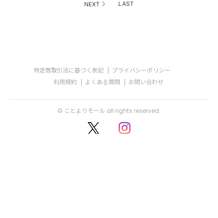
LAST
NEXT
特定商取引法に基づく表記
プライバシーポリシー
利用規約
よくある質問
お問い合わせ
© ことよりモール all rights reserved.