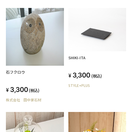
SHIKI-ITA
石フクロウ
3,300
(税込)
STYLE+PLUS
3,300
(税込)
株式会社 田中家石材