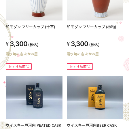
和モダン フリーカップ (十草)
和モダン フリーカップ (柿釉)
3,300
3,300
(税込)
(税込)
清水焼の店 あかね屋
清水焼の店 あかね屋
おすすめ商品
おすすめ商品
ウイスキー戸河内 PEATED CASK
ウイスキー戸河内BEER CASK