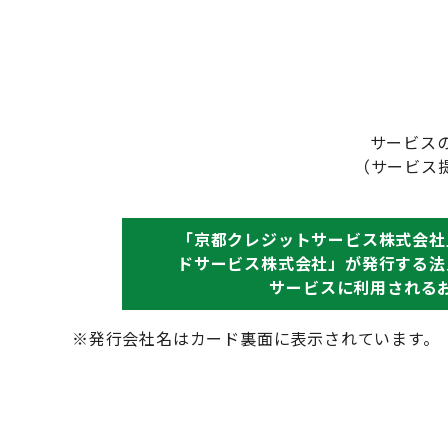
サービス
（サービス
「京都クレジットサービス株式会社
ドサービス株式会社」が発行する法
サービスに利用される
※発行会社名はカード裏面に表示されています。