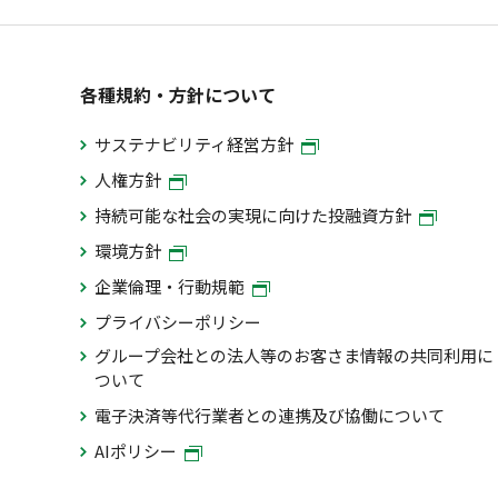
各種規約・方針について
サステナビリティ経営方針
人権方針
持続可能な社会の実現に向けた投融資方針
環境方針
企業倫理・行動規範
プライバシーポリシー
グループ会社との法人等のお客さま情報の共同利用に
ついて
電子決済等代行業者との連携及び協働について
AIポリシー