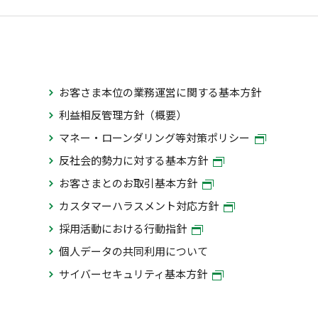
お客さま本位の業務運営に関する基本方針
利益相反管理方針（概要）
マネー・ローンダリング等対策ポリシー
反社会的勢力に対する基本方針
お客さまとのお取引基本方針
カスタマーハラスメント対応方針
採用活動における行動指針
個人データの共同利用について
サイバーセキュリティ基本方針