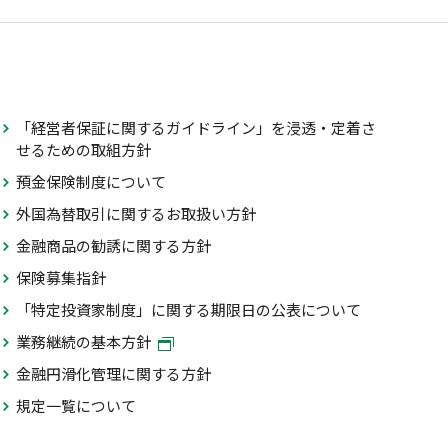
「経営者保証に関するガイドライン」を浸透・定着さ
せるための取組方針
預金保険制度について
外国為替取引に関するお取扱い方針
金融商品の勧誘に関する方針
保険募集指針
「特定投資家制度」に関する期限日の公表について
業務継続の基本方針
金融円滑化管理に関する方針
規定一覧について