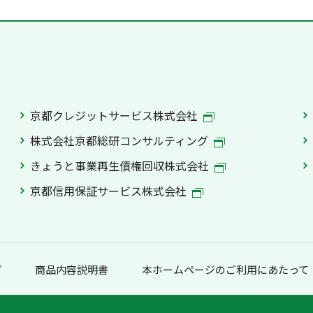
京都クレジットサービス株式会社
株式会社京都総研コンサルティング
きょうと事業再生債権回収株式会社
京都信用保証サービス株式会社
プ
商品内容説明書
本ホームページのご利用にあたって