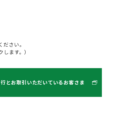
ください。
クします。）
当行とお取引いただいているお客さま