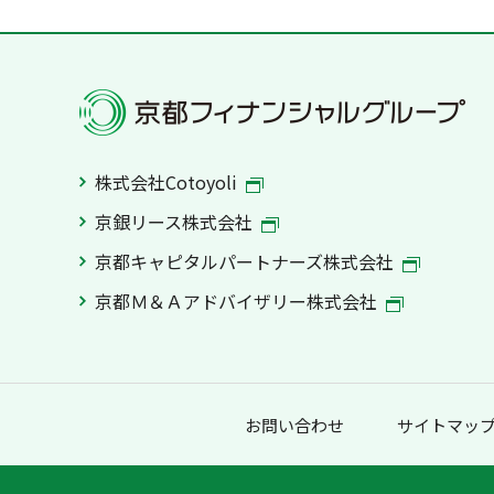
株式会社Cotoyoli
京銀リース株式会社
京都キャピタルパートナーズ株式会社
京都Ｍ＆Ａアドバイザリー株式会社
お問い合わせ
サイトマッ