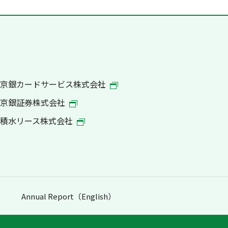
京銀カードサービス株式会社
京銀証券株式会社
積水リース株式会社
Annual Report（English）