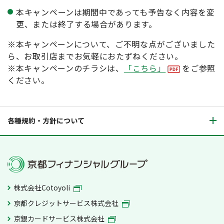
本キャンペーンは期間中であっても予告なく内容を変
更、または終了する場合があります。
※本キャンペーンについて、ご不明な点がございました
ら、お取引店までお気軽におたずねください。
※本キャンペーンのチラシは、
「こちら」
をご参照
ください。
各種規約・方針について
株式会社Cotoyoli
京都クレジットサービス株式会社
京銀カードサービス株式会社