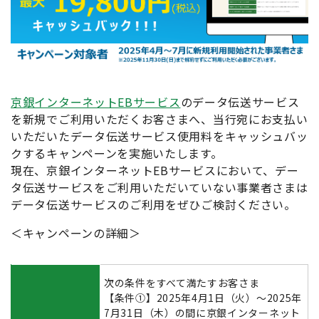
京銀インターネットEBサービス
のデータ伝送サービス
を新規でご利用いただくお客さまへ、当行宛にお支払い
いただいたデータ伝送サービス使用料をキャッシュバッ
クするキャンペーンを実施いたします。
現在、京銀インターネットEBサービスにおいて、デー
タ伝送サービスをご利用いただいていない事業者さまは
データ伝送サービスのご利用をぜひご検討ください。
＜キャンペーンの詳細＞
次の条件をすべて満たすお客さま
【条件①】2025年4月1日（火）～2025年
7月31日（木）の間に京銀インターネット