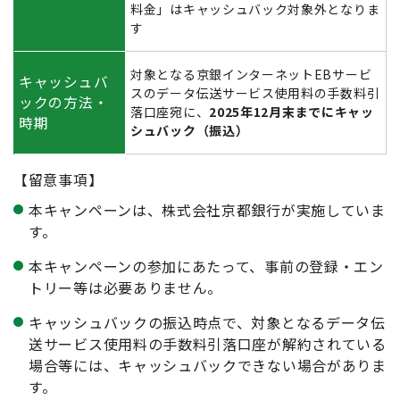
料金」はキャッシュバック対象外となりま
す
対象となる京銀インターネットEBサービ
キャッシュバ
スのデータ伝送サービス使用料の手数料引
ックの方法・
落口座宛に、
2025年12月末までにキャッ
時期
シュバック（振込）
【留意事項】
本キャンペーンは、株式会社京都銀行が実施していま
す。
本キャンペーンの参加にあたって、事前の登録・エン
トリー等は必要ありません。
キャッシュバックの振込時点で、対象となるデータ伝
送サービス使用料の手数料引落口座が解約されている
場合等には、キャッシュバックできない場合がありま
す。