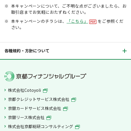
※
本キャンペーンについて、ご不明な点がございましたら、お
取引店までお気軽におたずねください。
※
本キャンペーンのチラシは、
「こちら」
をご参照くだ
さい。
各種規約・方針について
株式会社Cotoyoli
京都クレジットサービス株式会社
京銀カードサービス株式会社
京銀リース株式会社
株式会社京都総研コンサルティング