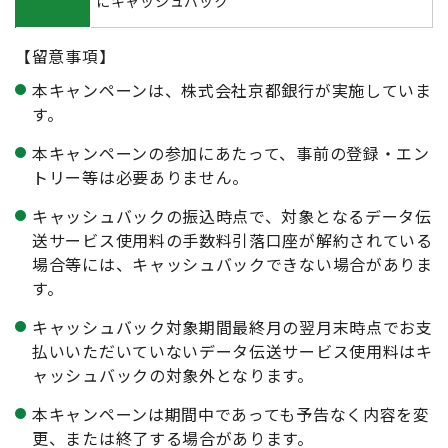
にキャッシュバック
【留意事項】
本キャンペーンは、株式会社京都銀行が実施していま
す。
本キャンペーンの参加にあたって、事前の登録・エン
トリー等は必要ありません。
キャッシュバックの振込時点で、対象となるデータ伝
送サービス使用料の手数料引落口座が解約されている
場合等には、キャッシュバックできない場合がありま
す。
キャッシュバック対象期間最終月の翌月末時点でお支
払いいただいていないデータ伝送サービス使用料はキ
ャッシュバックの対象外となります。
本キャンペーンは期間中であっても予告なく内容を変
更、または終了する場合があります。