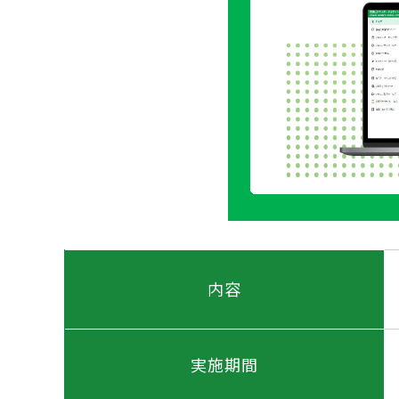
内容
実施期間