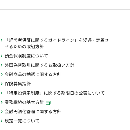
「経営者保証に関するガイドライン」を浸透・定着さ
せるための取組方針
預金保険制度について
外国為替取引に関するお取扱い方針
金融商品の勧誘に関する方針
保険募集指針
「特定投資家制度」に関する期限日の公表について
業務継続の基本方針
金融円滑化管理に関する方針
規定一覧について