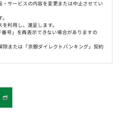
品・サービスの内容を変更または中止させてい
す。
スを利用し、進呈します。
ード番号」を再表示できない場合がありますの
解除または「京銀ダイレクトバンキング」契約