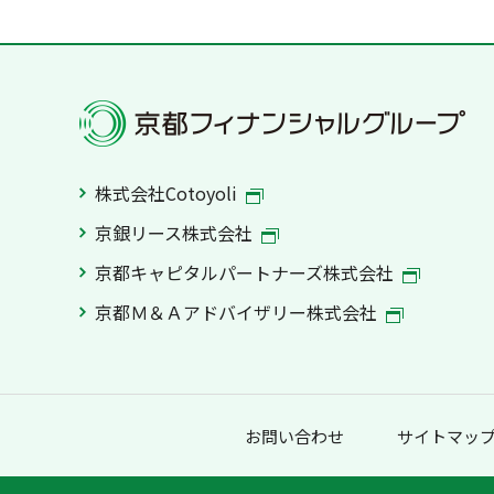
株式会社Cotoyoli
京銀リース株式会社
京都キャピタルパートナーズ株式会社
京都Ｍ＆Ａアドバイザリー株式会社
お問い合わせ
サイトマッ