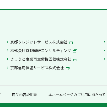
京都クレジットサービス株式会社
株式会社京都総研コンサルティング
きょうと事業再生債権回収株式会社
京都信用保証サービス株式会社
プ
商品内容説明書
本ホームページのご利用にあたって