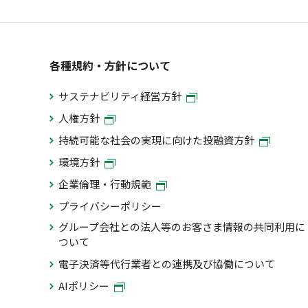
各種規約・方針について
サステナビリティ経営方針
人権方針
持続可能な社会の実現に向けた投融資方針
環境方針
企業倫理・行動規範
プライバシーポリシー
グループ会社との法人等のお客さま情報の共同利用に
ついて
電子決済等代行業者との連携及び協働について
AIポリシー