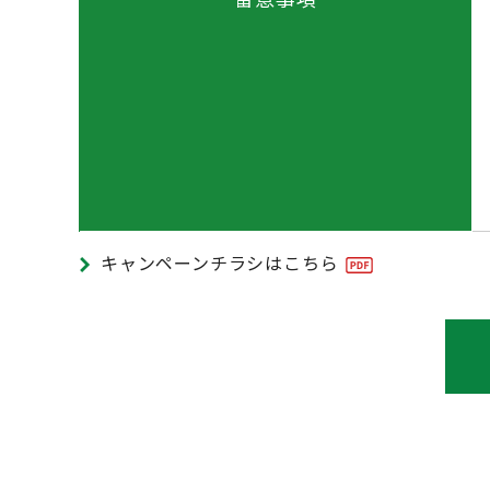
キャンペーンチラシはこちら