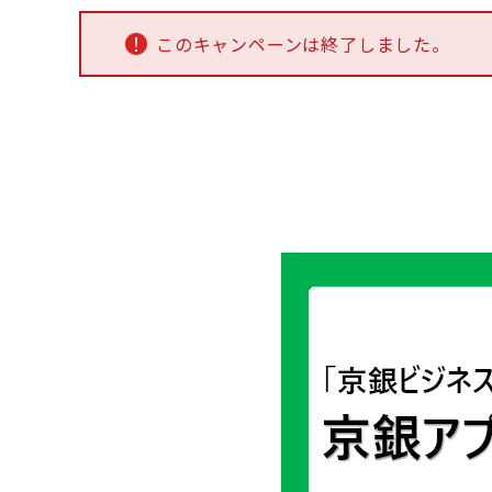
このキャンペーンは終了しました。