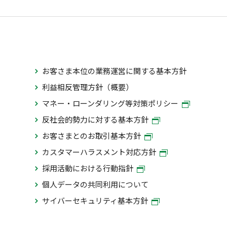
お客さま本位の業務運営に関する基本方針
利益相反管理方針（概要）
マネー・ローンダリング等対策ポリシー
反社会的勢力に対する基本方針
お客さまとのお取引基本方針
カスタマーハラスメント対応方針
採用活動における行動指針
個人データの共同利用について
サイバーセキュリティ基本方針