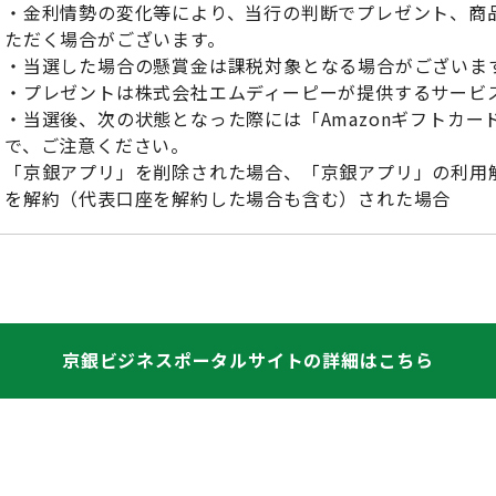
・金利情勢の変化等により、当行の判断でプレゼント、商
ただく場合がございます。
・当選した場合の懸賞金は課税対象となる場合がございま
・プレゼントは株式会社エムディーピーが提供するサービ
・当選後、次の状態となった際には「Amazonギフトカ
で、ご注意ください。
「京銀アプリ」を削除された場合、「京銀アプリ」の利用
を解約（代表口座を解約した場合も含む）された場合
京銀ビジネスポータルサイトの詳細はこちら