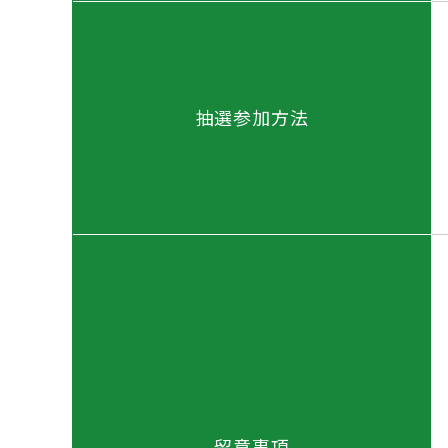
抽選参加方法
留意事項