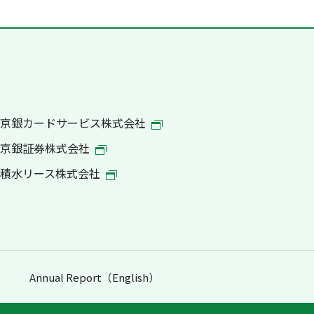
京銀カードサービス株式会社
京銀証券株式会社
積水リース株式会社
Annual Report（English）