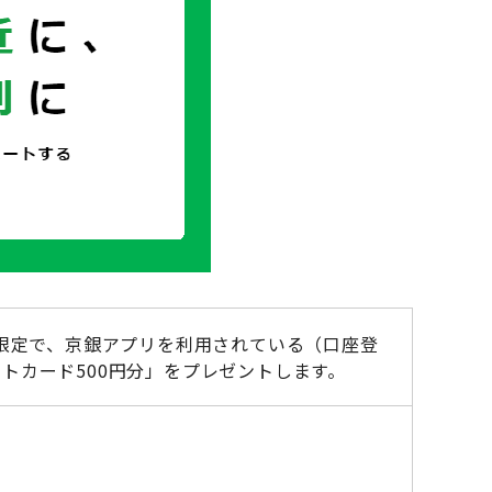
限定で、京銀アプリを利用されている（口座登
フトカード500円分」をプレゼントします。