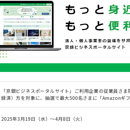
「京銀ビジネスポータルサイト」ご利用企業の従業員さま
録済）方を対象に、抽選で最大500名さまに「Amazonギ
2025年3月19日（水）～4月8日（火）