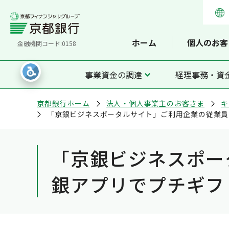
ホーム
個人のお客
金融機関コード:0158
事業資金の調達
経理事務・資
京都銀行ホーム
法人・個人事業主のお客さま
キ
「京銀ビジネスポータルサイト」ご利用企業の従業員
「京銀ビジネスポー
銀アプリでプチギフ