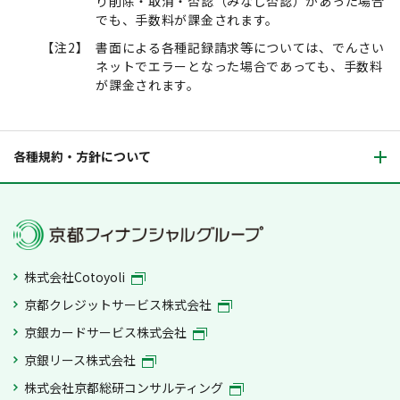
り削除・取消・否認（みなし否認）があった場合
でも、手数料が課金されます。
【注2】
書面による各種記録請求等については、でんさい
ネットでエラーとなった場合であっても、手数料
が課金されます。
各種規約・方針について
株式会社Cotoyoli
京都クレジットサービス株式会社
京銀カードサービス株式会社
京銀リース株式会社
株式会社京都総研コンサルティング