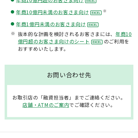
年商10億円超のお客さま向け
※
年商10億円未満のお客さま向け
年商1億円未満のお客さま向け
※
抜本的な計画を検討されるお客さまには、
年商10
億円超のお客さま向けのシート
のご利用を
おすすめいたします。
お問い合わせ先
お取引店の「融資担当者」までご連絡ください。
店舗・ATMのご案内
でご確認ください。