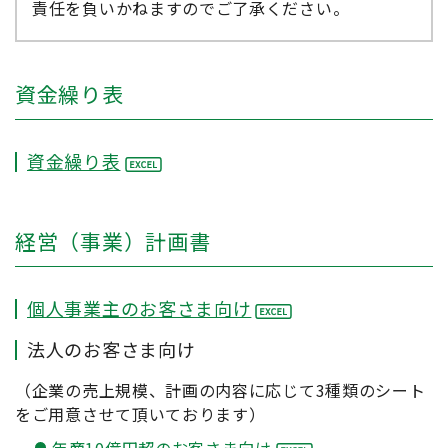
責任を負いかねますのでご了承ください。
資金繰り表
資金繰り表
経営（事業）計画書
個人事業主のお客さま向け
法人のお客さま向け
（企業の売上規模、計画の内容に応じて3種類のシート
をご用意させて頂いております）