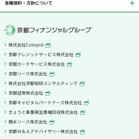
各種規約・方針について
株式会社Cotoyoli
京都クレジットサービス株式会社
京銀カードサービス株式会社
京銀リース株式会社
株式会社京都総研コンサルティング
京銀証券株式会社
京都キャピタルパートナーズ株式会社
きょうと事業再生債権回収株式会社
積水リース株式会社
京都Ｍ＆Ａアドバイザリー株式会社