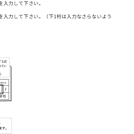
を入力して下さい。
を入力して下さい。（下1桁は入力なさらないよう