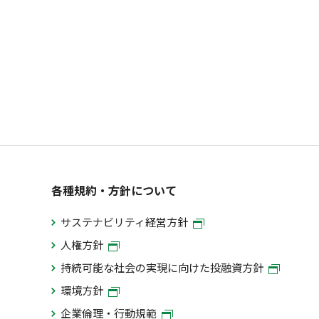
各種規約・方針について
サステナビリティ経営方針
人権方針
持続可能な社会の実現に向けた投融資方針
環境方針
企業倫理・行動規範