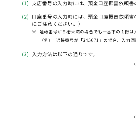
(1)
支店番号の入力時には、預金口座振替依頼書
(2)
口座番号の入力時には、預金口座振替依頼書
にご注意ください。）
※
通帳番号が８桁未満の場合でも一番下の１桁は
（例）
通帳番号が「345671」の場合、入力画
(3)
入力方法は以下の通りです。