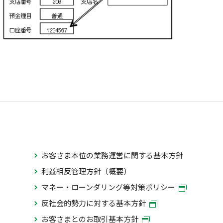
お客さま本位の業務運営に関する基本方針
利益相反管理方針（概要）
マネー・ローンダリング等対策ポリシー
反社会的勢力に対する基本方針
お客さまとのお取引基本方針