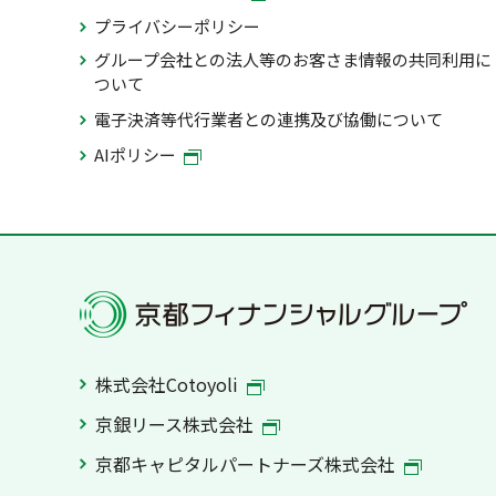
プライバシーポリシー
グループ会社との法人等のお客さま情報の共同利用に
ついて
電子決済等代行業者との連携及び協働について
AIポリシー
株式会社Cotoyoli
京銀リース株式会社
京都キャピタルパートナーズ株式会社