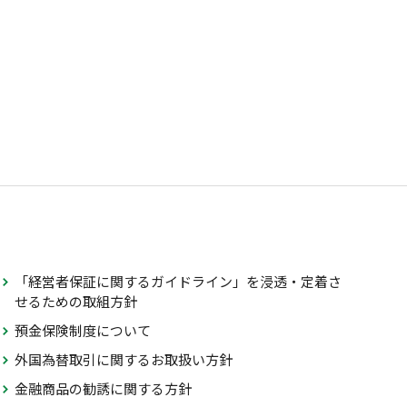
「経営者保証に関するガイドライン」を浸透・定着さ
せるための取組方針
預金保険制度について
外国為替取引に関するお取扱い方針
金融商品の勧誘に関する方針