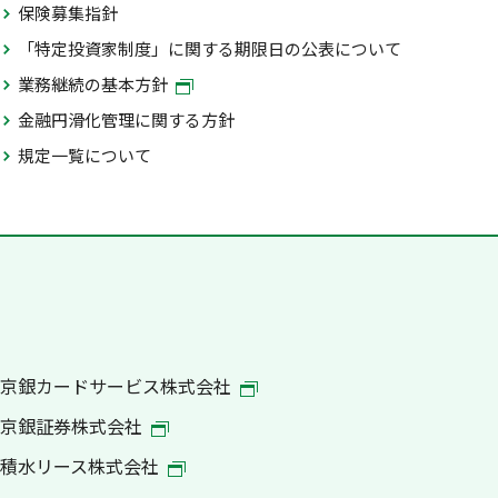
保険募集指針
「特定投資家制度」に関する期限日の公表について
業務継続の基本方針
金融円滑化管理に関する方針
規定一覧について
京銀カードサービス株式会社
京銀証券株式会社
積水リース株式会社