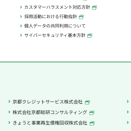
カスタマーハラスメント対応方針
採用活動における行動指針
個人データの共同利用について
サイバーセキュリティ基本方針
京都クレジットサービス株式会社
株式会社京都総研コンサルティング
きょうと事業再生債権回収株式会社