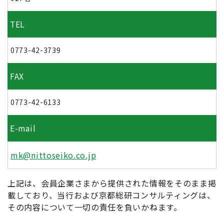
TEL
0773-42-3739
FAX
0773-42-6133
E-mail
mk@nittoseiko.co.jp
上記は、会員企業さまから提供された情報をそのまま掲
載しており、当行および京都総研コンサルティングは、
その内容について一切の責任を負いかねます。