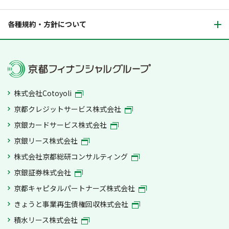
各種規約・方針について
株式会社Cotoyoli
京都クレジットサービス株式会社
京銀カードサービス株式会社
京銀リース株式会社
株式会社京都総研コンサルティング
京銀証券株式会社
京都キャピタルパートナーズ株式会社
きょうと事業再生債権回収株式会社
積水リース株式会社