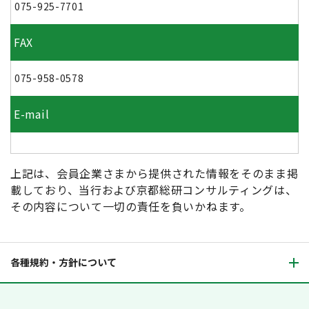
075-925-7701
FAX
075-958-0578
E-mail
上記は、会員企業さまから提供された情報をそのまま掲
載しており、当行および京都総研コンサルティングは、
その内容について一切の責任を負いかねます。
各種規約・方針について