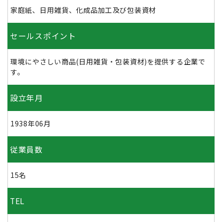
家庭紙、日用雑貨、化成品加工及び包装資材
セールスポイント
環境にやさしい商品(日用雑貨・包装資材)を提供する企業で
す。
設立年月
1938年06月
従業員数
15名
TEL