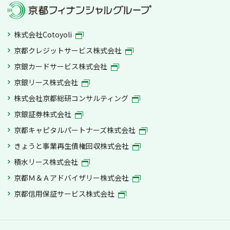
株式会社Cotoyoli
京都クレジットサービス株式会社
京銀カードサービス株式会社
京銀リース株式会社
株式会社京都総研コンサルティング
京銀証券株式会社
京都キャピタルパートナーズ株式会社
きょうと事業再生債権回収株式会社
積水リース株式会社
京都Ｍ＆Ａアドバイザリー株式会社
京都信用保証サービス株式会社