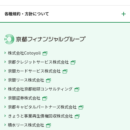
各種規約・方針について
株式会社Cotoyoli
京都クレジットサービス株式会社
京銀カードサービス株式会社
京銀リース株式会社
株式会社京都総研コンサルティング
京銀証券株式会社
京都キャピタルパートナーズ株式会社
きょうと事業再生債権回収株式会社
積水リース株式会社