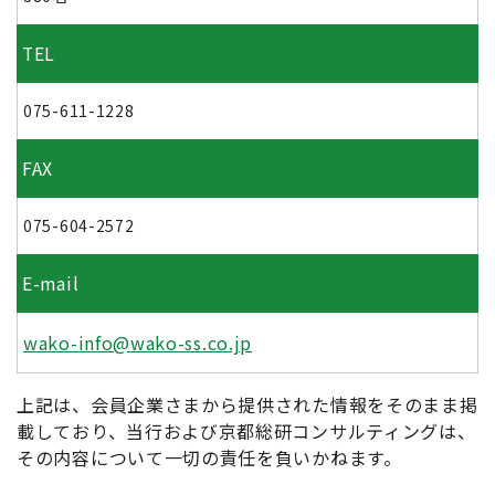
TEL
075-611-1228
FAX
075-604-2572
E-mail
wako-info@wako-ss.co.jp
上記は、会員企業さまから提供された情報をそのまま掲
載しており、当行および京都総研コンサルティングは、
その内容について一切の責任を負いかねます。