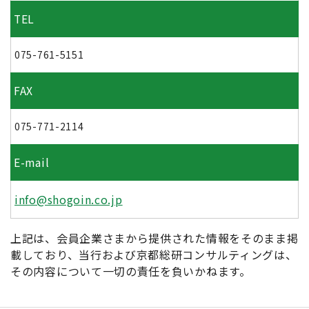
TEL
075-761-5151
FAX
075-771-2114
E-mail
info@shogoin.co.jp
上記は、会員企業さまから提供された情報をそのまま掲
載しており、当行および京都総研コンサルティングは、
その内容について一切の責任を負いかねます。