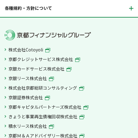
各種規約・方針について
株式会社Cotoyoli
京都クレジットサービス株式会社
京銀カードサービス株式会社
京銀リース株式会社
株式会社京都総研コンサルティング
京銀証券株式会社
京都キャピタルパートナーズ株式会社
きょうと事業再生債権回収株式会社
積水リース株式会社
京都Ｍ＆Ａアドバイザリー株式会社