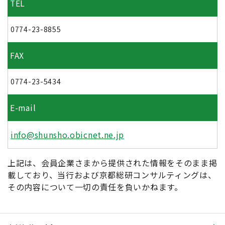
TEL
0774-23-8855
FAX
0774-23-5434
E-mail
info@shunsho.obicnet.ne.jp
上記は、会員企業さまから提供された情報をそのまま掲
載しており、当行および京都総研コンサルティングは、
その内容について一切の責任を負いかねます。