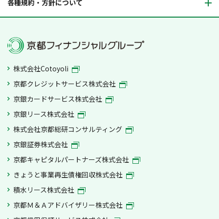
各種規約・方針について
株式会社Cotoyoli
京都クレジットサービス株式会社
京銀カードサービス株式会社
京銀リース株式会社
株式会社京都総研コンサルティング
京銀証券株式会社
京都キャピタルパートナーズ株式会社
きょうと事業再生債権回収株式会社
積水リース株式会社
京都Ｍ＆Ａアドバイザリー株式会社