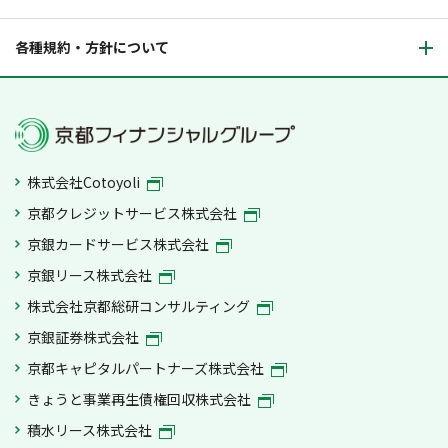
各種規約・方針について
株式会社Cotoyoli
京都クレジットサービス株式会社
京銀カードサービス株式会社
京銀リース株式会社
株式会社京都総研コンサルティング
京銀証券株式会社
京都キャピタルパートナーズ株式会社
きょうと事業再生債権回収株式会社
積水リース株式会社