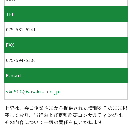
TEL
075-581-9141
FAX
075-594-5136
E-mail
skc500@sasaki-c.co.jp
上記は、会員企業さまから提供された情報をそのまま掲
載しており、当行および京都総研コンサルティングは、
その内容について一切の責任を負いかねます。