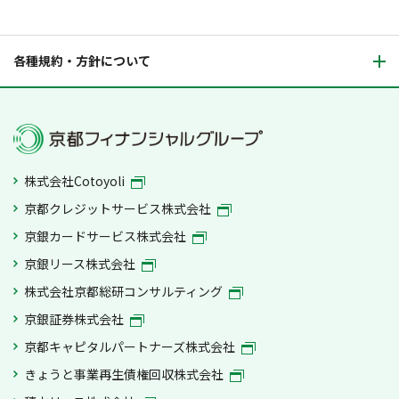
各種規約・方針について
株式会社Cotoyoli
京都クレジットサービス株式会社
京銀カードサービス株式会社
京銀リース株式会社
株式会社京都総研コンサルティング
京銀証券株式会社
京都キャピタルパートナーズ株式会社
きょうと事業再生債権回収株式会社