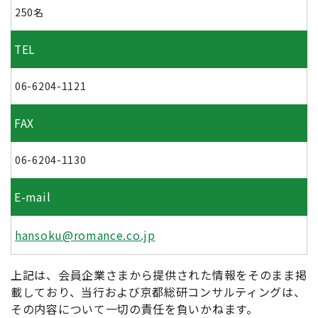
250名
TEL
06-6204-1121
FAX
06-6204-1130
E-mail
hansoku@romance.co.jp
上記は、会員企業さまから提供された情報をそのまま掲
載しており、当行および京都総研コンサルティングは、
その内容について一切の責任を負いかねます。