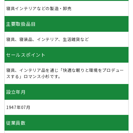
寝具インテリアなどの製造・卸売
主要取扱品目
寝具、寝装品、インテリア、生活雑貨など
セールスポイント
寝具、インテリア品を通じ「快適な眠りと環境をプロデュー
スする」ロマンス小杉です。
設立年月
1947年07月
従業員数