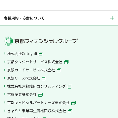
各種規約・方針について
株式会社Cotoyoli
京都クレジットサービス株式会社
京銀カードサービス株式会社
京銀リース株式会社
株式会社京都総研コンサルティング
京銀証券株式会社
京都キャピタルパートナーズ株式会社
きょうと事業再生債権回収株式会社