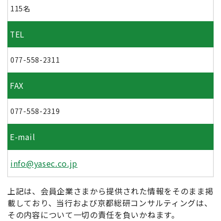
115名
TEL
077-558-2311
FAX
077-558-2319
E-mail
info@yasec.co.jp
上記は、会員企業さまから提供された情報をそのまま掲
載しており、当行および京都総研コンサルティングは、
その内容について一切の責任を負いかねます。