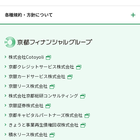
各種規約・方針について
株式会社Cotoyoli
京都クレジットサービス株式会社
京銀カードサービス株式会社
京銀リース株式会社
株式会社京都総研コンサルティング
京銀証券株式会社
京都キャピタルパートナーズ株式会社
きょうと事業再生債権回収株式会社
積水リース株式会社