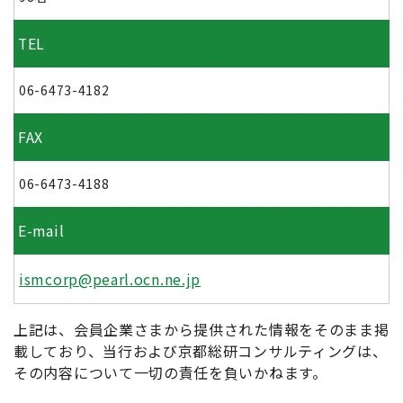
TEL
06-6473-4182
FAX
06-6473-4188
E-mail
ismcorp@pearl.ocn.ne.jp
上記は、会員企業さまから提供された情報をそのまま掲
載しており、当行および京都総研コンサルティングは、
その内容について一切の責任を負いかねます。