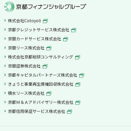
株式会社Cotoyoli
京都クレジットサービス株式会社
京銀カードサービス株式会社
京銀リース株式会社
株式会社京都総研コンサルティング
京銀証券株式会社
京都キャピタルパートナーズ株式会社
きょうと事業再生債権回収株式会社
積水リース株式会社
京都Ｍ＆Ａアドバイザリー株式会社
京都信用保証サービス株式会社