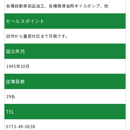
各種自動車部品加工、各種潤滑油用オイルポンプ、他
セールスポイント
試作から量産対応まで可能です。
設立年月
1945年10月
従業員数
29名
TEL
0773-49-0038