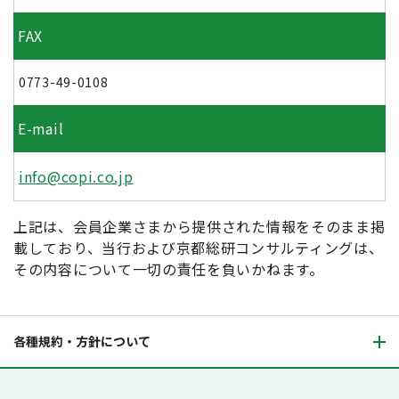
FAX
0773-49-0108
E-mail
info@copi.co.jp
上記は、会員企業さまから提供された情報をそのまま掲
載しており、当行および京都総研コンサルティングは、
その内容について一切の責任を負いかねます。
各種規約・方針について