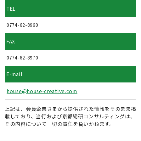
TEL
0774-62-8960
FAX
0774-62-8970
E-mail
house@house-creative.com
上記は、会員企業さまから提供された情報をそのまま掲
載しており、当行および京都総研コンサルティングは、
その内容について一切の責任を負いかねます。