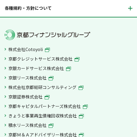
各種規約・方針について
株式会社Cotoyoli
京都クレジットサービス株式会社
京銀カードサービス株式会社
京銀リース株式会社
株式会社京都総研コンサルティング
京銀証券株式会社
京都キャピタルパートナーズ株式会社
きょうと事業再生債権回収株式会社
積水リース株式会社
京都Ｍ＆Ａアドバイザリー株式会社