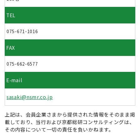
TEL
075-671-1016
FAX
075-662-6577
E-mail
sasaki@nsmr.co.jp
上記は、会員企業さまから提供された情報をそのまま掲
載しており、当行および京都総研コンサルティングは、
その内容について一切の責任を負いかねます。