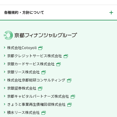
各種規約・方針について
株式会社Cotoyoli
京都クレジットサービス株式会社
京銀カードサービス株式会社
京銀リース株式会社
株式会社京都総研コンサルティング
京銀証券株式会社
京都キャピタルパートナーズ株式会社
きょうと事業再生債権回収株式会社
積水リース株式会社