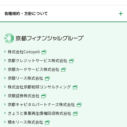
各種規約・方針について
株式会社Cotoyoli
京都クレジットサービス株式会社
京銀カードサービス株式会社
京銀リース株式会社
株式会社京都総研コンサルティング
京銀証券株式会社
京都キャピタルパートナーズ株式会社
きょうと事業再生債権回収株式会社
積水リース株式会社