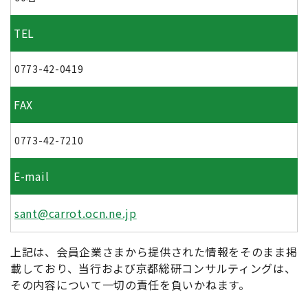
TEL
0773-42-0419
FAX
0773-42-7210
E-mail
sant@carrot.ocn.ne.jp
上記は、会員企業さまから提供された情報をそのまま掲
載しており、当行および京都総研コンサルティングは、
その内容について一切の責任を負いかねます。