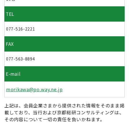
TEL
077-516-2221
FAX
077-563-8894
E-mail
morikawa@po.way.ne.jp
上記は、会員企業さまから提供された情報をそのまま掲
載しており、当行および京都総研コンサルティングは、
その内容について一切の責任を負いかねます。