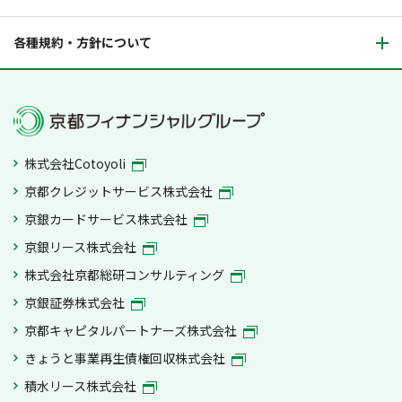
各種規約・方針について
株式会社Cotoyoli
京都クレジットサービス株式会社
京銀カードサービス株式会社
京銀リース株式会社
株式会社京都総研コンサルティング
京銀証券株式会社
京都キャピタルパートナーズ株式会社
きょうと事業再生債権回収株式会社
積水リース株式会社