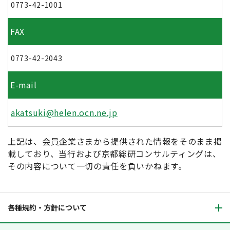
0773-42-1001
FAX
0773-42-2043
E-mail
akatsuki@helen.ocn.ne.jp
上記は、会員企業さまから提供された情報をそのまま掲
載しており、当行および京都総研コンサルティングは、
その内容について一切の責任を負いかねます。
各種規約・方針について