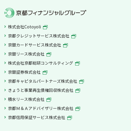
株式会社Cotoyoli
京都クレジットサービス株式会社
京銀カードサービス株式会社
京銀リース株式会社
株式会社京都総研コンサルティング
京銀証券株式会社
京都キャピタルパートナーズ株式会社
きょうと事業再生債権回収株式会社
積水リース株式会社
京都Ｍ＆Ａアドバイザリー株式会社
京都信用保証サービス株式会社