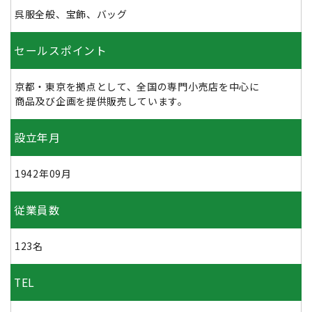
呉服全般、宝飾、バッグ
セールスポイント
京都・東京を拠点として、全国の専門小売店を中心に
商品及び企画を提供販売しています。
設立年月
1942年09月
従業員数
123名
TEL