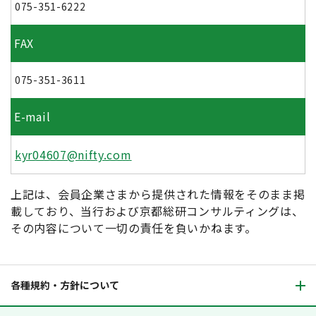
075-351-6222
FAX
075-351-3611
E-mail
kyr04607@nifty.com
上記は、会員企業さまから提供された情報をそのまま掲
載しており、当行および京都総研コンサルティングは、
その内容について一切の責任を負いかねます。
各種規約・方針について