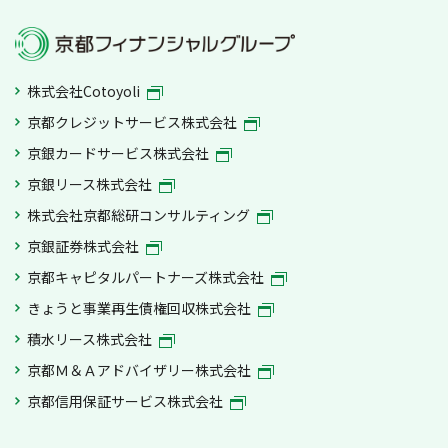
株式会社Cotoyoli
京都クレジットサービス株式会社
京銀カードサービス株式会社
京銀リース株式会社
株式会社京都総研コンサルティング
京銀証券株式会社
京都キャピタルパートナーズ株式会社
きょうと事業再生債権回収株式会社
積水リース株式会社
京都Ｍ＆Ａアドバイザリー株式会社
京都信用保証サービス株式会社