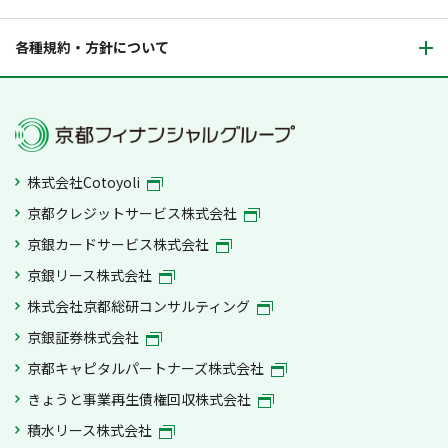
各種規約・方針について
株式会社Cotoyoli
京都クレジットサービス株式会社
京銀カードサービス株式会社
京銀リース株式会社
株式会社京都総研コンサルティング
京銀証券株式会社
京都キャピタルパートナーズ株式会社
きょうと事業再生債権回収株式会社
積水リース株式会社