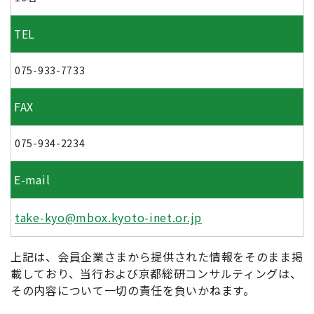
TEL
075-933-7733
FAX
075-934-2234
E-mail
take-kyo@mbox.kyoto-inet.or.jp
上記は、会員企業さまから提供された情報をそのまま掲
載しており、当行および京都総研コンサルティングは、
その内容について一切の責任を負いかねます。