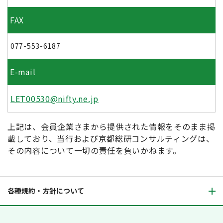
FAX
077-553-6187
E-mail
LET00530@nifty.ne.jp
上記は、会員企業さまから提供された情報をそのまま掲
載しており、当行および京都総研コンサルティングは、
その内容について一切の責任を負いかねます。
各種規約・方針について