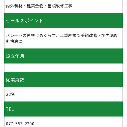
内外装材・建築金物・屋根改修工事
セールスポイント
スレートの屋根はめくらず、二重屋根で美観改修・場内温度
も快適に。
設立年月
従業員数
28名
TEL
077-553-2200