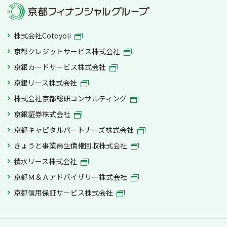
株式会社Cotoyoli
京都クレジットサービス株式会社
京銀カードサービス株式会社
京銀リース株式会社
株式会社京都総研コンサルティング
京銀証券株式会社
京都キャピタルパートナーズ株式会社
きょうと事業再生債権回収株式会社
積水リース株式会社
京都Ｍ＆Ａアドバイザリー株式会社
京都信用保証サービス株式会社