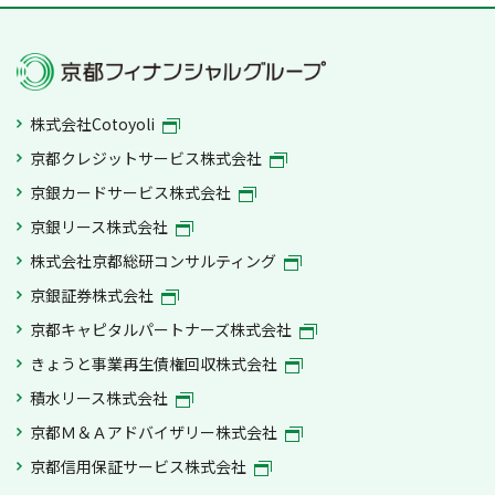
株式会社Cotoyoli
京都クレジットサービス株式会社
京銀カードサービス株式会社
京銀リース株式会社
株式会社京都総研コンサルティング
京銀証券株式会社
京都キャピタルパートナーズ株式会社
きょうと事業再生債権回収株式会社
積水リース株式会社
京都Ｍ＆Ａアドバイザリー株式会社
京都信用保証サービス株式会社