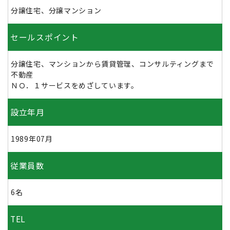
分譲住宅、分譲マンション
セールスポイント
分譲住宅、マンションから賃貸管理、コンサルティングまで
不動産
ＮＯ．１サービスをめざしています。
設立年月
1989年07月
従業員数
6名
TEL