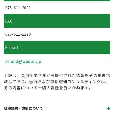
075-611-2001
FAX
075-611-1190
E-mail
diland@wao.or.jp
上記は、会員企業さまから提供された情報をそのまま掲
載しており、当行および京都総研コンサルティングは、
その内容について一切の責任を負いかねます。
各種規約・方針について