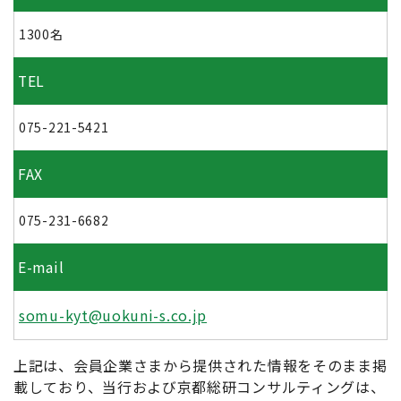
1300名
TEL
075-221-5421
FAX
075-231-6682
E-mail
somu-kyt@uokuni-s.co.jp
上記は、会員企業さまから提供された情報をそのまま掲
載しており、当行および京都総研コンサルティングは、