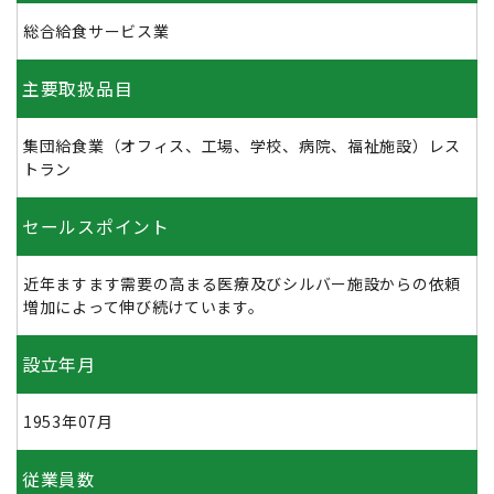
総合給食サービス業
主要取扱品目
集団給食業（オフィス、工場、学校、病院、福祉施設）レス
トラン
セールスポイント
近年ますます需要の高まる医療及びシルバー施設からの依頼
増加によって伸び続けています。
設立年月
1953年07月
従業員数