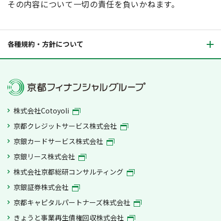
その内容について一切の責任を負いかねます。
各種規約・方針について
株式会社Cotoyoli
京都クレジットサービス株式会社
京銀カードサービス株式会社
京銀リース株式会社
株式会社京都総研コンサルティング
京銀証券株式会社
京都キャピタルパートナーズ株式会社
きょうと事業再生債権回収株式会社