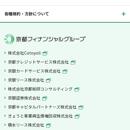
各種規約・方針について
株式会社Cotoyoli
京都クレジットサービス株式会社
京銀カードサービス株式会社
京銀リース株式会社
株式会社京都総研コンサルティング
京銀証券株式会社
京都キャピタルパートナーズ株式会社
きょうと事業再生債権回収株式会社
積水リース株式会社