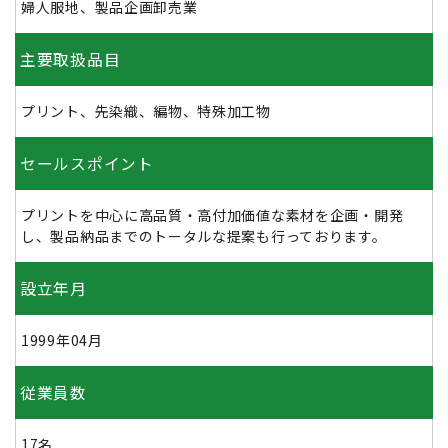
婦人服地、製品企画卸売業
主要取扱品目
プリント、先染織、編物、特殊加工物
セールスポイント
プリントを中心に高品質・高付加価値な素材を企画・開発
し、製品納品までのトータルな提案も行っております。
設立年月
1999年04月
従業員数
17名