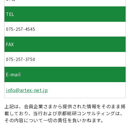
TEL
075-257-4545
FAX
075-257-3750
E-mail
info@artex-net.jp
上記は、会員企業さまから提供された情報をそのまま掲
載しており、当行および京都総研コンサルティングは、
その内容について一切の責任を負いかねます。