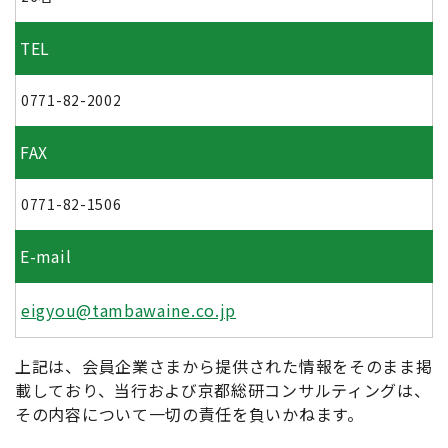
TEL
0771-82-2002
FAX
0771-82-1506
E-mail
eigyou@tambawaine.co.jp
上記は、会員企業さまから提供された情報をそのまま掲
載しており、当行および京都総研コンサルティングは、
その内容について一切の責任を負いかねます。