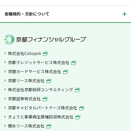
各種規約・方針について
株式会社Cotoyoli
京都クレジットサービス株式会社
京銀カードサービス株式会社
京銀リース株式会社
株式会社京都総研コンサルティング
京銀証券株式会社
京都キャピタルパートナーズ株式会社
きょうと事業再生債権回収株式会社
積水リース株式会社