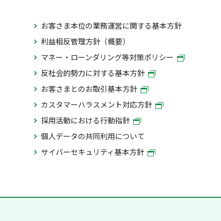
お客さま本位の業務運営に関する基本方針
利益相反管理方針（概要）
マネー・ローンダリング等対策ポリシー
反社会的勢力に対する基本方針
お客さまとのお取引基本方針
カスタマーハラスメント対応方針
採用活動における行動指針
個人データの共同利用について
サイバーセキュリティ基本方針