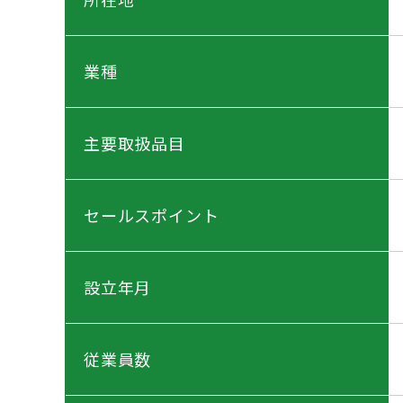
業種
主要取扱品目
セールスポイント
設立年月
従業員数