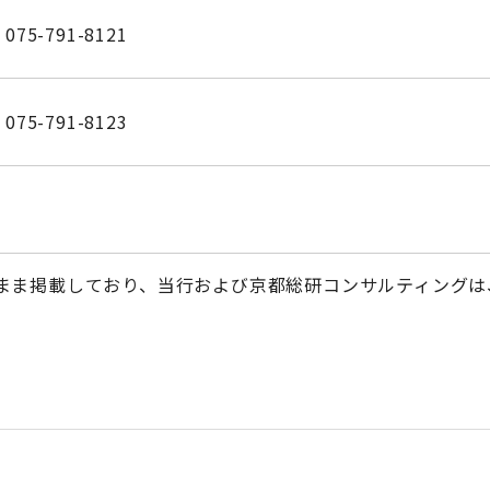
075-791-8121
075-791-8123
まま掲載しており、当行および京都総研コンサルティングは