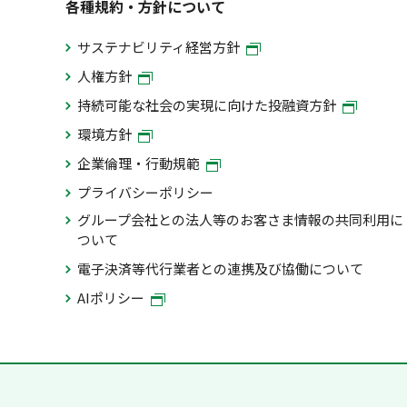
各種規約・方針について
サステナビリティ経営方針
人権方針
持続可能な社会の実現に向けた投融資方針
環境方針
企業倫理・行動規範
プライバシーポリシー
グループ会社との法人等のお客さま情報の共同利用に
ついて
電子決済等代行業者との連携及び協働について
AIポリシー