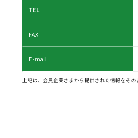
TEL
FAX
E-mail
上記は、会員企業さまから提供された情報をその