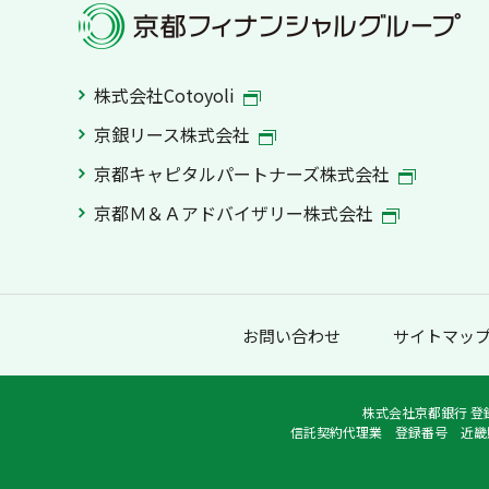
株式会社Cotoyoli
京銀リース株式会社
京都キャピタルパートナーズ株式会社
京都Ｍ＆Ａアドバイザリー株式会社
お問い合わせ
サイトマッ
株式会社京都銀行 登
信託契約代理業 登録番号 近畿