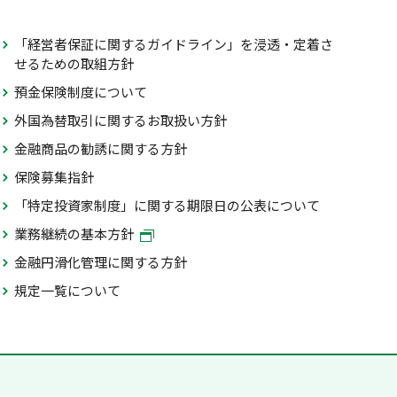
「経営者保証に関するガイドライン」を浸透・定着さ
せるための取組方針
預金保険制度について
外国為替取引に関するお取扱い方針
金融商品の勧誘に関する方針
保険募集指針
「特定投資家制度」に関する期限日の公表について
業務継続の基本方針
金融円滑化管理に関する方針
規定一覧について