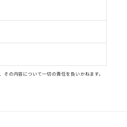
、その内容について一切の責任を負いかねます。