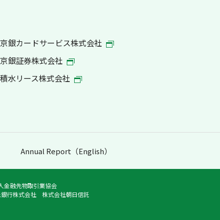
京銀カードサービス株式会社
京銀証券株式会社
積水リース株式会社
Annual Report（English）
法人金融先物取引業協会
託銀行株式会社 株式会社朝日信託