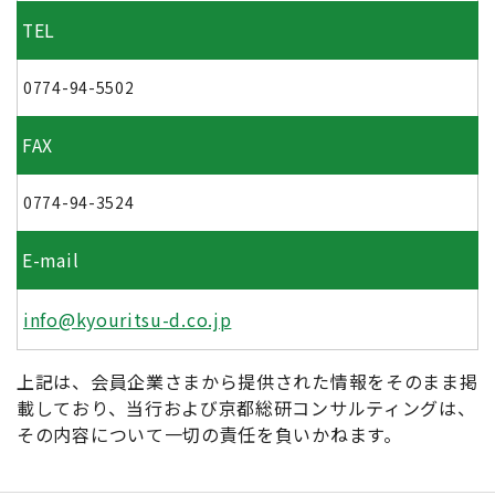
TEL
0774-94-5502
FAX
0774-94-3524
E-mail
info@kyouritsu-d.co.jp
上記は、会員企業さまから提供された情報をそのまま掲
載しており、当行および京都総研コンサルティングは、
その内容について一切の責任を負いかねます。