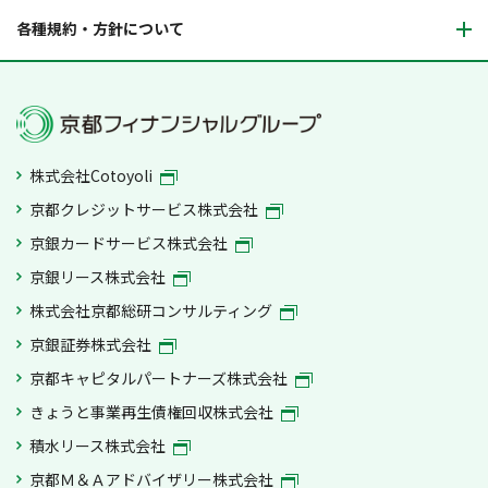
各種規約・方針について
株式会社Cotoyoli
京都クレジットサービス株式会社
京銀カードサービス株式会社
京銀リース株式会社
株式会社京都総研コンサルティング
京銀証券株式会社
京都キャピタルパートナーズ株式会社
きょうと事業再生債権回収株式会社
積水リース株式会社
京都Ｍ＆Ａアドバイザリー株式会社