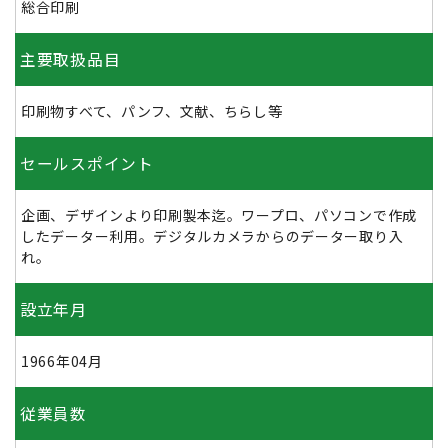
総合印刷
主要取扱品目
印刷物すべて、パンフ、文献、ちらし等
セールスポイント
企画、デザインより印刷製本迄。ワープロ、パソコンで作成
したデーター利用。デジタルカメラからのデーター取り入
れ。
設立年月
1966年04月
従業員数