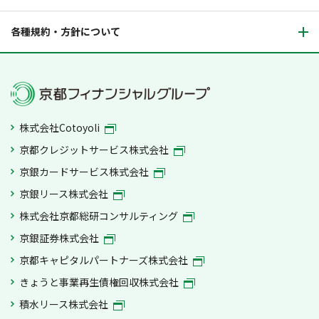
各種規約・方針について
株式会社Cotoyoli
京都クレジットサービス株式会社
京銀カードサービス株式会社
京銀リース株式会社
株式会社京都総研コンサルティング
京銀証券株式会社
京都キャピタルパートナーズ株式会社
きょうと事業再生債権回収株式会社
積水リース株式会社