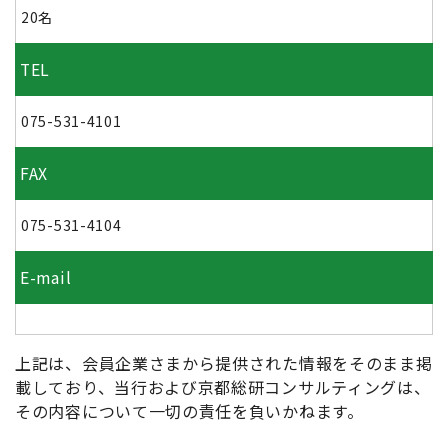
20名
TEL
075-531-4101
FAX
075-531-4104
E-mail
上記は、会員企業さまから提供された情報をそのまま掲
載しており、当行および京都総研コンサルティングは、
その内容について一切の責任を負いかねます。