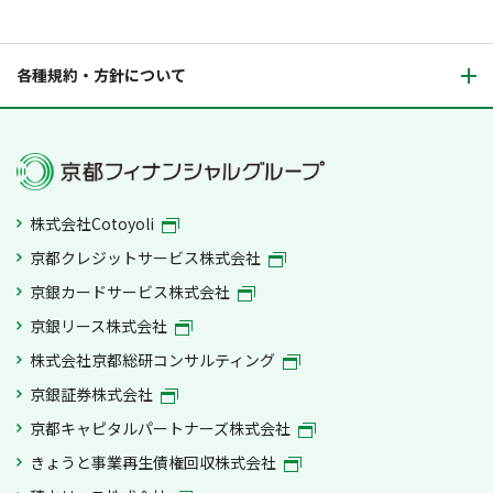
各種規約・方針について
株式会社Cotoyoli
京都クレジットサービス株式会社
京銀カードサービス株式会社
京銀リース株式会社
株式会社京都総研コンサルティング
京銀証券株式会社
京都キャピタルパートナーズ株式会社
きょうと事業再生債権回収株式会社