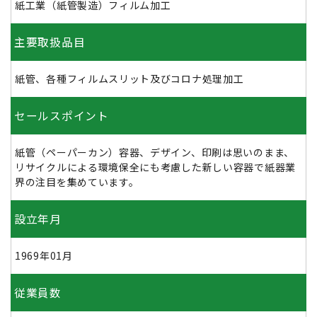
紙工業（紙管製造）フィルム加工
主要取扱品目
紙管、各種フィルムスリット及びコロナ処理加工
セールスポイント
紙管（ペーパーカン）容器、デザイン、印刷は思いのまま、
リサイクルによる環境保全にも考慮した新しい容器で紙器業
界の注目を集めています。
設立年月
1969年01月
従業員数