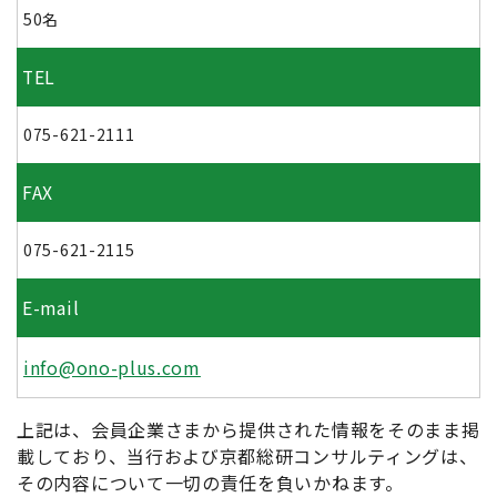
50名
TEL
075-621-2111
FAX
075-621-2115
E-mail
info@ono-plus.com
上記は、会員企業さまから提供された情報をそのまま掲
載しており、当行および京都総研コンサルティングは、
その内容について一切の責任を負いかねます。