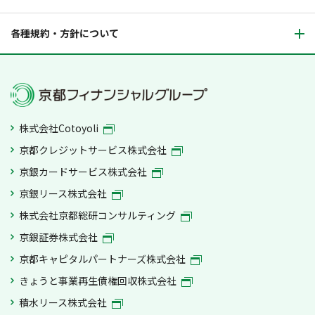
各種規約・方針について
株式会社Cotoyoli
京都クレジットサービス株式会社
京銀カードサービス株式会社
京銀リース株式会社
株式会社京都総研コンサルティング
京銀証券株式会社
京都キャピタルパートナーズ株式会社
きょうと事業再生債権回収株式会社
積水リース株式会社