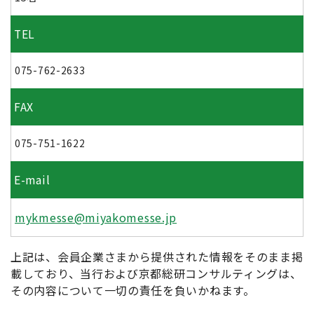
TEL
075-762-2633
FAX
075-751-1622
E-mail
mykmesse@miyakomesse.jp
上記は、会員企業さまから提供された情報をそのまま掲
載しており、当行および京都総研コンサルティングは、
その内容について一切の責任を負いかねます。