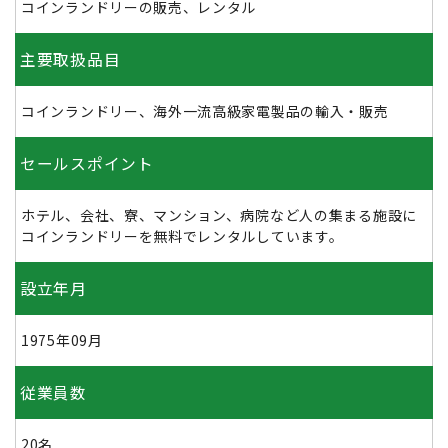
コインランドリーの販売、レンタル
主要取扱品目
コインランドリー、海外一流高級家電製品の輸入・販売
セールスポイント
ホテル、会社、寮、マンション、病院など人の集まる施設に
コインランドリーを無料でレンタルしています。
設立年月
1975年09月
従業員数
20名