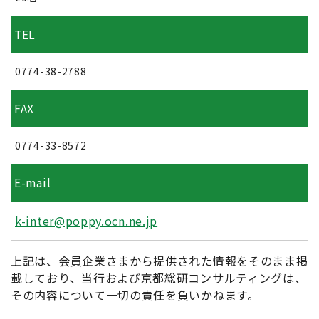
TEL
0774-38-2788
FAX
0774-33-8572
E-mail
k-inter@poppy.ocn.ne.jp
上記は、会員企業さまから提供された情報をそのまま掲
載しており、当行および京都総研コンサルティングは、
その内容について一切の責任を負いかねます。