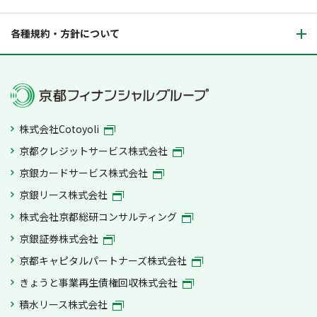
各種規約・方針について
株式会社Cotoyoli
京都クレジットサービス株式会社
京銀カードサービス株式会社
京銀リース株式会社
株式会社京都総研コンサルティング
京銀証券株式会社
京都キャピタルパートナーズ株式会社
きょうと事業再生債権回収株式会社
積水リース株式会社